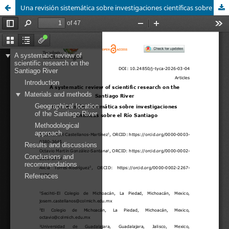
Una revisión sistemática sobre investigaciones científicas sobre el río Santiago