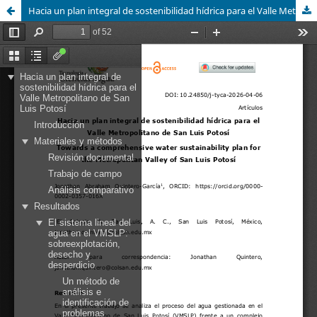
Hacia un plan integral de sostenibilidad hídrica para el Valle Metropolitano de San Luis Potosí