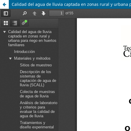
Calidad del agua de lluvia captada en zonas rural y urbana 