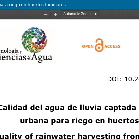
para riego en huertos familiares