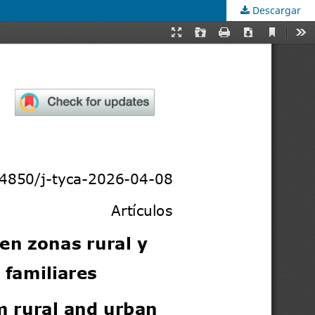
Descargar