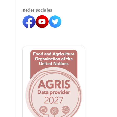
Redes sociales