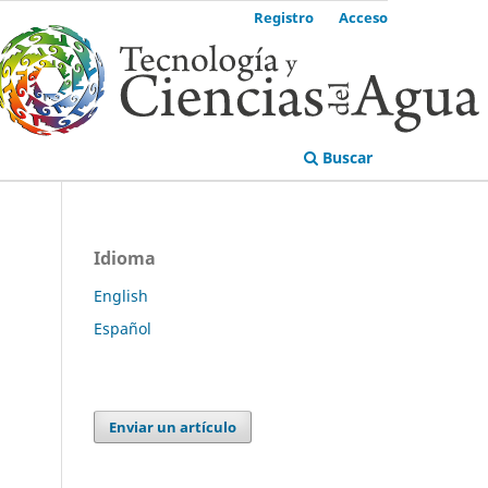
Registro
Acceso
Buscar
Idioma
English
Español
Enviar un artículo