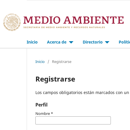
Inicio
Acerca de
Directorio
Polít
Inicio
/
Registrarse
Registrarse
Los campos obligatorios están marcados con un 
Perfil
Nombre
*