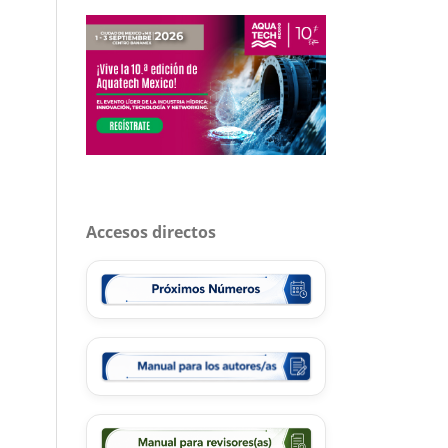
Accesos directos