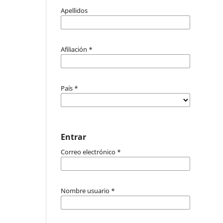
Apellidos
Afiliación
*
País
*
Entrar
Correo electrónico
*
Nombre usuario
*