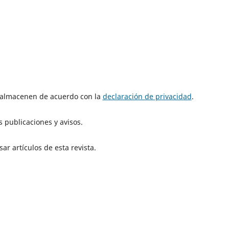
e almacenen de acuerdo con la
declaración de privacidad
.
 publicaciones y avisos.
ar artículos de esta revista.