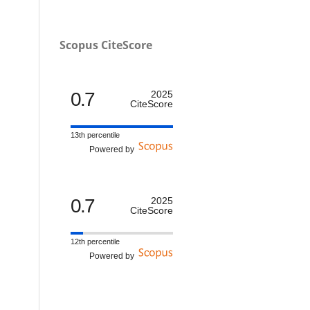
Scopus CiteScore
0.7
2025
CiteScore
13th percentile
Powered by
0.7
2025
CiteScore
12th percentile
Powered by