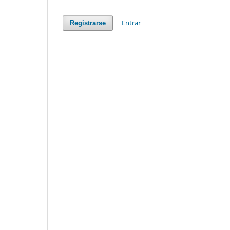
Entrar
Registrarse