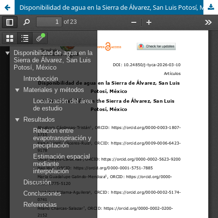
Disponibilidad de agua en la Sierra de Álvarez, San Luis Potosí, México