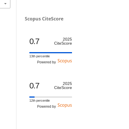
Scopus CiteScore
0.7
2025
CiteScore
13th percentile
Powered by
0.7
2025
CiteScore
12th percentile
Powered by