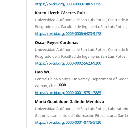
https://orcid.org/0000-0003-1807-1715
Karen Lizeth Cáceres-Ruiz
Universidad Autónoma de San Luis Potosí, Centro de I
Posgrado de la Facultad de Ingeniería, San Luis Potosí
https://orcid.org/0009-0006-6423-9178
Oscar Reyes-Cárdenas
Universidad Autónoma de San Luis Potosí, Centro de I
Posgrado de la Facultad de Ingeniería, San Luis Potosí
https://orcid.org/0000-0002-5623-9200
Hao Wu
Central China Normal University, Department of Geogr
Wuhan, China
https://orcid.org/0000-0001-5751-7885
María Guadalupe Galindo-Mendoza
Universidad Autónoma de San Luis Potosí, Laboratorio
Geoprocesamiento de Información Fitosanitaria, San L
https://orcid.org/0000-0001-8775-5120