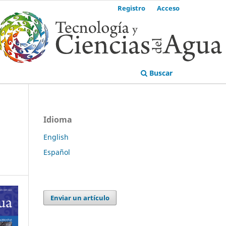
Registro
Acceso
Buscar
Idioma
English
Español
Enviar un artículo