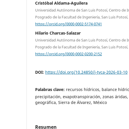
Cristóbal Aldama-Aguilera
Universidad Autónoma de San Luis Potosí, Centro de I
Posgrado de la Facultad de Ingeniería, San Luis Potosí
https://orcid.org/0000-0002-5174-0741
Hilario Charcas-Salazar
Universidad Autónoma de San Luis Potosí, Centro de I
Posgrado de la Facultad de Ingeniería, San Luis Potosí
https://orcid.org/0000-0002-0200-2152
DOI:
https://doi.org/10.24850/j-tyca-2026-03-10
Palabras clave:
recursos hídricos, balance hídric
precipitación, evapotranspiración, zonas áridas
geográfica, Sierra de Álvarez, México
Resumen