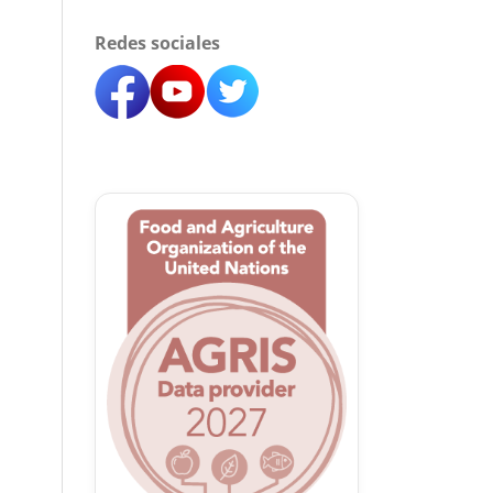
Redes sociales