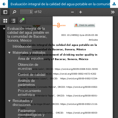
Evaluación integral de la calidad del agua potable en la comunidad de Bacerac, Sonora, México