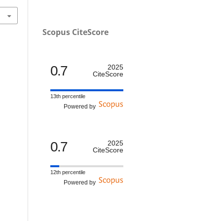
Scopus CiteScore
0.7
2025
CiteScore
13th percentile
Powered by
0.7
2025
CiteScore
12th percentile
Powered by