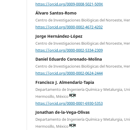
https://orcid.org/0009-0008-5021-509X
Álvaro Santos-Romo
Centro de Investigaciones Biológicas del Noroeste, He
https://orcid.org/0000-0002-4672-4202
Jorge Hernández-López
Centro de Investigaciones Biológicas del Noroeste, He
https://orcid.org/0000-0002-5334-2309
Daniel Eduardo Coronado-Molina
Centro de Investigaciones Biológicas del Noroeste, He
https://orcid.org/0000-0002-0624-2444
Francisco J. Almendariz-Tapia
Departamento de Ingeniería Química y Metalurgia, Uni
Hermosillo, México
https://orcid.org/0000-0001-6930-5353
Jonathan de-la-Vega-Olivas
Departamento de Ingeniería Química y Metalurgia, Uni
Hermosillo, México