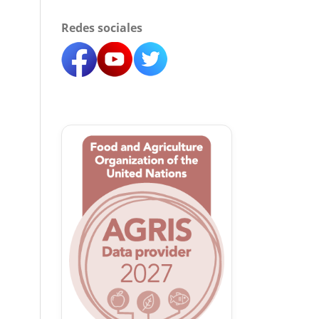
Redes sociales