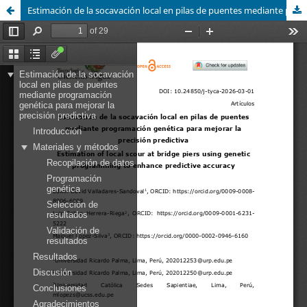
Estimación de la socavación local en pilas de puentes mediante programación genética para mejorar la precisión predictiva