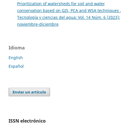
Prioritization of watersheds for soil and water
conservation based on GIS, PCA and WSA techniques
,
Tecnología y ciencias del agua: Vol. 14 Núm. 6 (2023):
noviembre-diciembre
Idioma
English
Español
Enviar un artículo
ISSN electrónico