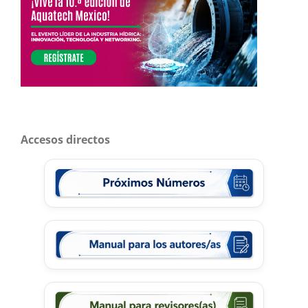
Accesos directos