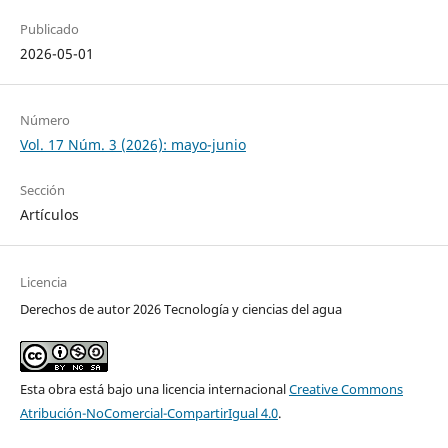
Publicado
2026-05-01
Número
Vol. 17 Núm. 3 (2026): mayo-junio
Sección
Artículos
Licencia
Derechos de autor 2026 Tecnología y ciencias del agua
Esta obra está bajo una licencia internacional
Creative Commons
Atribución-NoComercial-CompartirIgual 4.0
.