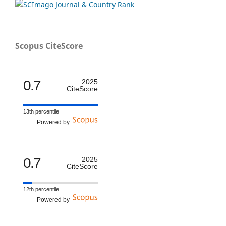
Scopus CiteScore
0.7
2025
CiteScore
13th percentile
Powered by
0.7
2025
CiteScore
12th percentile
Powered by