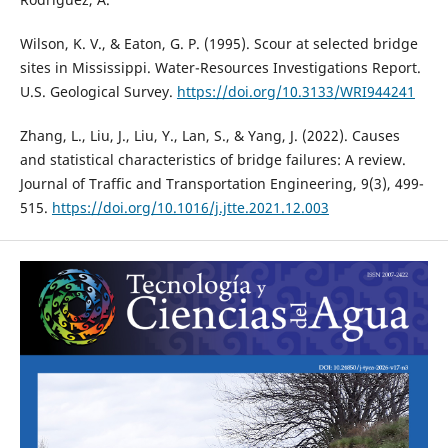
Wilson, K. V., & Eaton, G. P. (1995). Scour at selected bridge
sites in Mississippi. Water-Resources Investigations Report.
U.S. Geological Survey.
https://doi.org/10.3133/WRI944241
Zhang, L., Liu, J., Liu, Y., Lan, S., & Yang, J. (2022). Causes
and statistical characteristics of bridge failures: A review.
Journal of Traffic and Transportation Engineering, 9(3), 499-
515.
https://doi.org/10.1016/j.jtte.2021.12.003