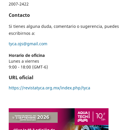
2007-2422
Contacto
Si tienes alguna duda, comentario o sugerencia, puedes
escribirnos a:
tyca.ojs@gmail.com
Horario de oficina
Lunes a viernes
9:00 - 18:00 (GMT-6)
URL oficial
https://revistatyca.org.mx/index.php/tyca