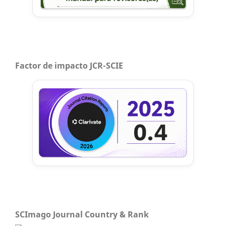
Factor de impacto JCR-SCIE
SCImago Journal Country & Rank