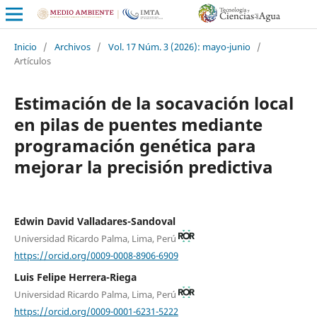
Inicio
/
Archivos
/
Vol. 17 Núm. 3 (2026): mayo-junio
/
Artículos
Estimación de la socavación local
en pilas de puentes mediante
programación genética para
mejorar la precisión predictiva
Edwin David Valladares-Sandoval
Universidad Ricardo Palma, Lima, Perú
https://orcid.org/0009-0008-8906-6909
Luis Felipe Herrera-Riega
Universidad Ricardo Palma, Lima, Perú
https://orcid.org/0009-0001-6231-5222