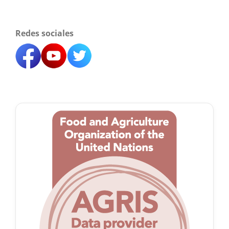
Redes sociales