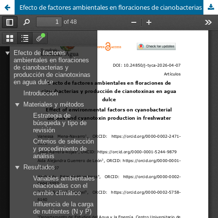
Efecto de factores ambientales en floraciones de cianobacterias y producción de cianotoxinas en agua dulce