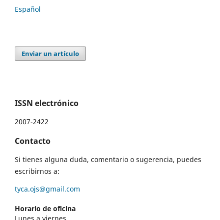
Español
Enviar un artículo
ISSN electrónico
2007-2422
Contacto
Si tienes alguna duda, comentario o sugerencia, puedes
escribirnos a:
tyca.ojs@gmail.com
Horario de oficina
Lunes a viernes