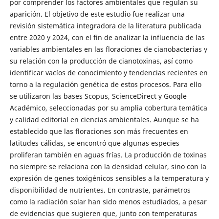
por comprender los factores ambientales que regulan su
aparición. El objetivo de este estudio fue realizar una
revisión sistemática integradora de la literatura publicada
entre 2020 y 2024, con el fin de analizar la influencia de las
variables ambientales en las floraciones de cianobacterias y
su relación con la producción de cianotoxinas, así como
identificar vacíos de conocimiento y tendencias recientes en
torno a la regulación genética de estos procesos. Para ello
se utilizaron las bases Scopus, ScienceDirect y Google
Académico, seleccionadas por su amplia cobertura temática
y calidad editorial en ciencias ambientales. Aunque se ha
establecido que las floraciones son más frecuentes en
latitudes cálidas, se encontró que algunas especies
proliferan también en aguas frías. La producción de toxinas
no siempre se relaciona con la densidad celular, sino con la
expresión de genes toxigénicos sensibles a la temperatura y
disponibilidad de nutrientes. En contraste, parámetros
como la radiación solar han sido menos estudiados, a pesar
de evidencias que sugieren que, junto con temperaturas