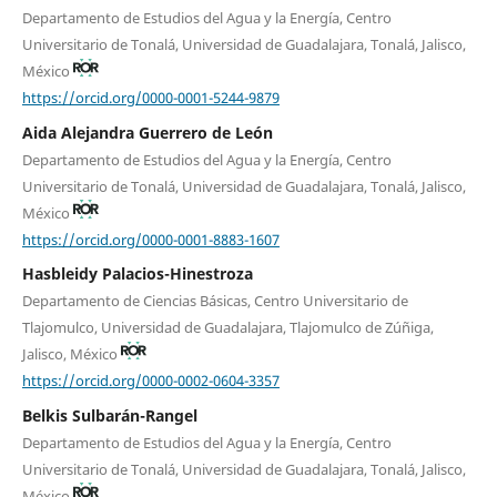
Departamento de Estudios del Agua y la Energía, Centro
Universitario de Tonalá, Universidad de Guadalajara, Tonalá, Jalisco,
México
https://orcid.org/0000-0001-5244-9879
Aida Alejandra Guerrero de León
Departamento de Estudios del Agua y la Energía, Centro
Universitario de Tonalá, Universidad de Guadalajara, Tonalá, Jalisco,
México
https://orcid.org/0000-0001-8883-1607
Hasbleidy Palacios-Hinestroza
Departamento de Ciencias Básicas, Centro Universitario de
Tlajomulco, Universidad de Guadalajara, Tlajomulco de Zúñiga,
Jalisco, México
https://orcid.org/0000-0002-0604-3357
Belkis Sulbarán-Rangel
Departamento de Estudios del Agua y la Energía, Centro
Universitario de Tonalá, Universidad de Guadalajara, Tonalá, Jalisco,
México