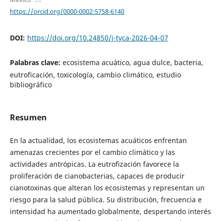
https://orcid.org/0000-0002-5758-6140
DOI:
https://doi.org/10.24850/j-tyca-2026-04-07
Palabras clave:
ecosistema acuático, agua dulce, bacteria,
eutroficación, toxicología, cambio climático, estudio
bibliográfico
Resumen
En la actualidad, los ecosistemas acuáticos enfrentan
amenazas crecientes por el cambio climático y las
actividades antrópicas. La eutrofización favorece la
proliferación de cianobacterias, capaces de producir
cianotoxinas que alteran los ecosistemas y representan un
riesgo para la salud pública. Su distribución, frecuencia e
intensidad ha aumentado globalmente, despertando interés