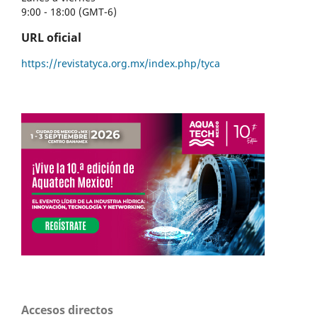
9:00 - 18:00 (GMT-6)
URL oficial
https://revistatyca.org.mx/index.php/tyca
Accesos directos