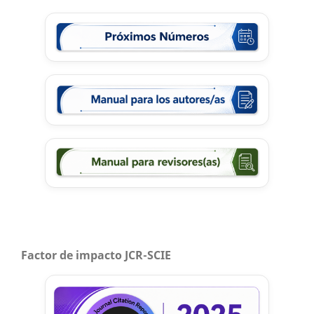
Factor de impacto JCR-SCIE