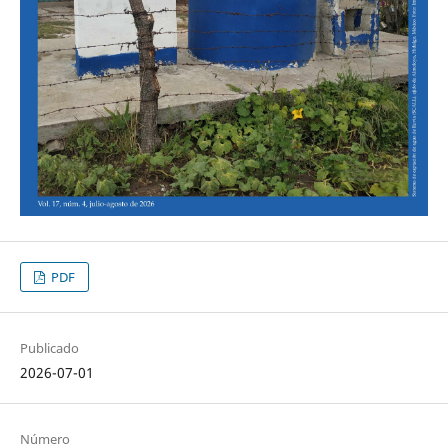
PDF
Publicado
2026-07-01
Número