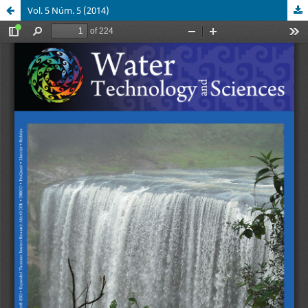
Vol. 5 Núm. 5 (2014)