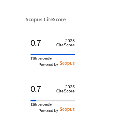
Scopus CiteScore
0.7
2025
CiteScore
13th percentile
Powered by
0.7
2025
CiteScore
12th percentile
Powered by