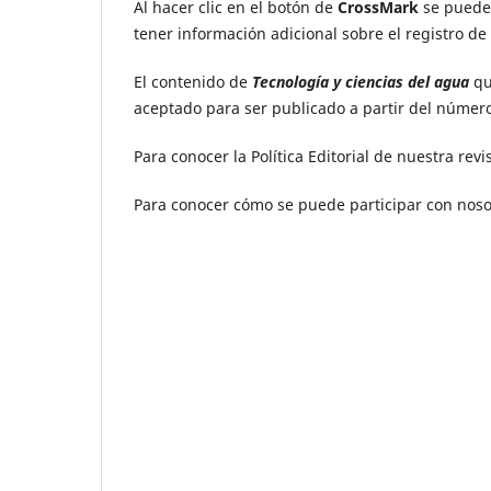
Al hacer clic en el botón de
CrossMark
se puede 
tener información adicional sobre el registro d
El contenido de
Tecnología y ciencias del agua
qu
aceptado para ser publicado a partir del número
Para conocer la Política Editorial de nuestra rev
Para conocer cómo se puede participar con nos