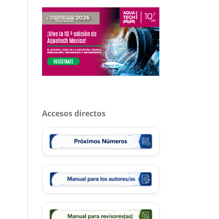
Accesos directos