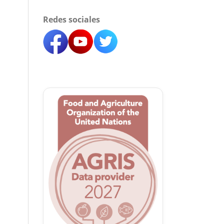
Redes sociales