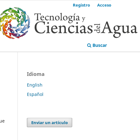
Registro
Acceso
Buscar
Idioma
English
Español
que
Enviar un artículo