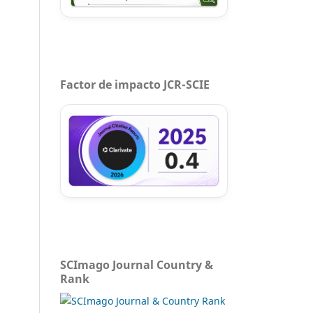
Factor de impacto JCR-SCIE
SCImago Journal Country &
Rank