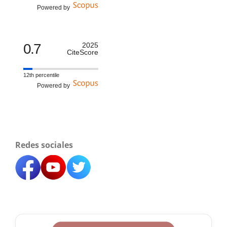
Powered by
0.7
2025
CiteScore
12th percentile
Powered by
Redes sociales