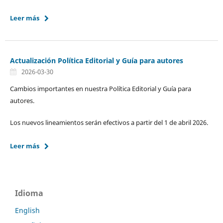
Leer más
Actualización Política Editorial y Guía para autores
2026-03-30
Cambios importantes en nuestra Política Editorial y Guía para
autores.
Los nuevos lineamientos serán efectivos a partir del 1 de abril 2026.
Leer más
Idioma
English