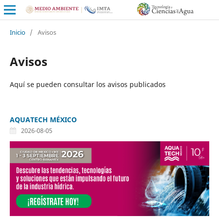
Inicio
/
Avisos
Avisos
Aquí se pueden consultar los avisos publicados
AQUATECH MÉXICO
2026-08-05