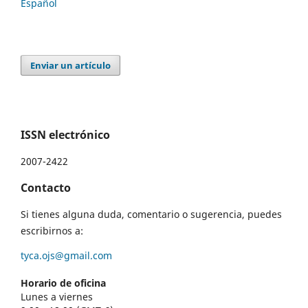
Español
Enviar un artículo
ISSN electrónico
2007-2422
Contacto
Si tienes alguna duda, comentario o sugerencia, puedes
escribirnos a:
tyca.ojs@gmail.com
Horario de oficina
Lunes a viernes