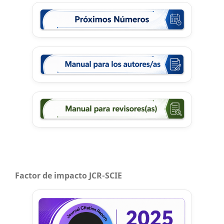
Factor de impacto JCR-SCIE