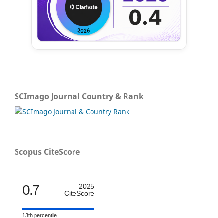
SCImago Journal Country & Rank
Scopus CiteScore
0.7
2025
CiteScore
13th percentile