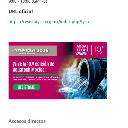
9:00 - 18:00 (GMT-6)
URL oficial
https://revistatyca.org.mx/index.php/tyca
Accesos directos