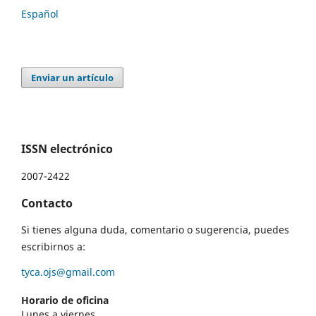
Español
Enviar un artículo
ISSN electrónico
2007-2422
Contacto
Si tienes alguna duda, comentario o sugerencia, puedes
escribirnos a:
tyca.ojs@gmail.com
Horario de oficina
Lunes a viernes