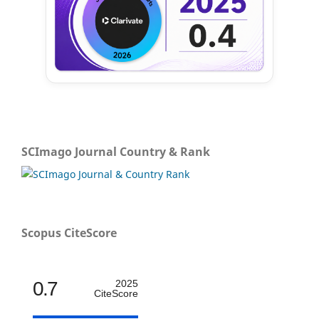
SCImago Journal Country & Rank
Scopus CiteScore
0.7
2025
CiteScore