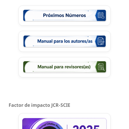
Factor de impacto JCR-SCIE