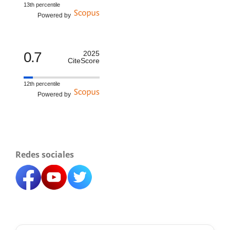
13th percentile
Powered by
0.7
2025
CiteScore
12th percentile
Powered by
Redes sociales