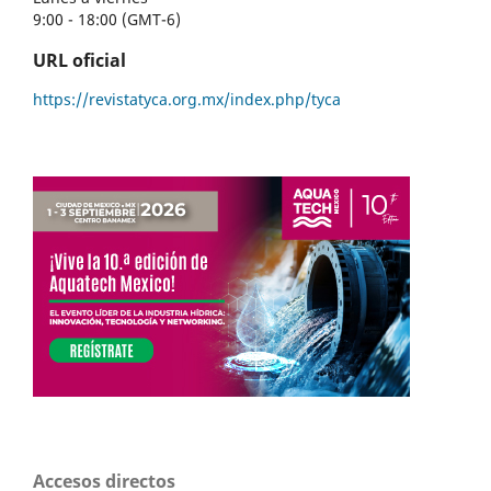
9:00 - 18:00 (GMT-6)
URL oficial
https://revistatyca.org.mx/index.php/tyca
Accesos directos