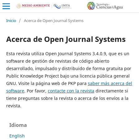
Inicio
/
Acerca de Open Journal Systems
Acerca de Open Journal Systems
Esta revista utiliza Open Journal Systems 3.4.0.9, que es un
software de gestión de revistas de código abierto
desarrollado, impulsado y distribuido de forma gratuita por
Public Knowledge Project bajo una licencia pública general
GNU. Visite la página web de PKP para
saber más acerca del
software
. Por favor,
contacte con la revista
directamente si
tiene preguntas sobre la revista o acerca de los envíos a la
revista.
Idioma
English