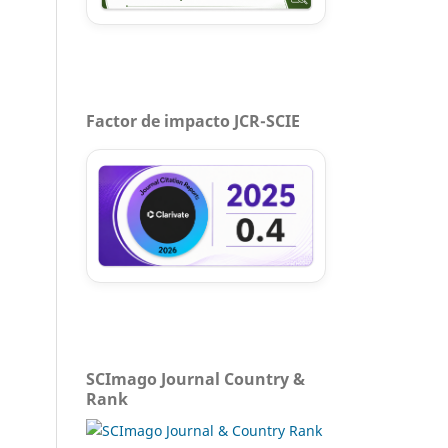
Factor de impacto JCR-SCIE
SCImago Journal Country &
Rank