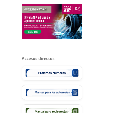
Accesos directos