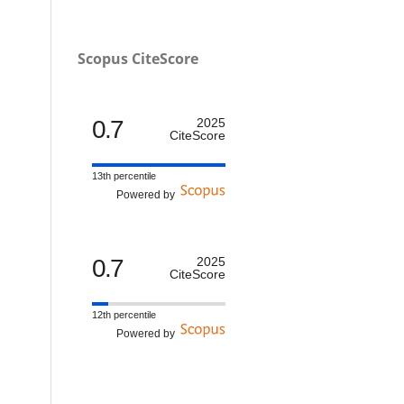
Scopus CiteScore
0.7
2025
CiteScore
13th percentile
Powered by
0.7
2025
CiteScore
12th percentile
Powered by