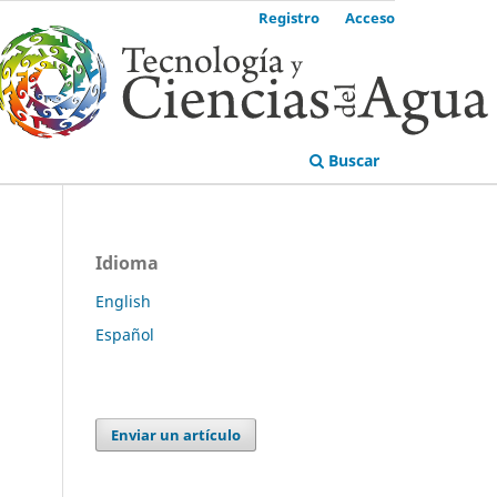
Registro
Acceso
Buscar
Idioma
English
Español
Enviar un artículo