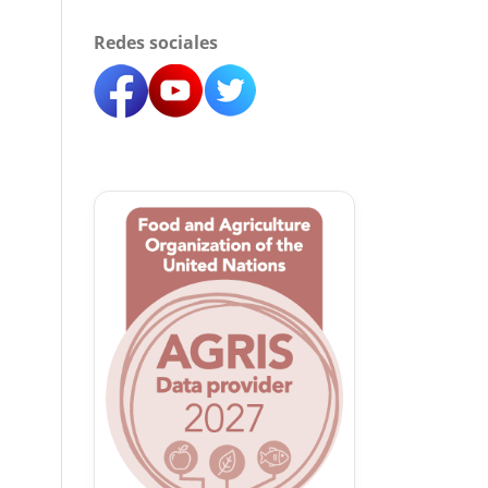
Redes sociales