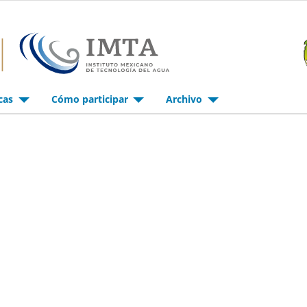
icas
Cómo participar
Archivo