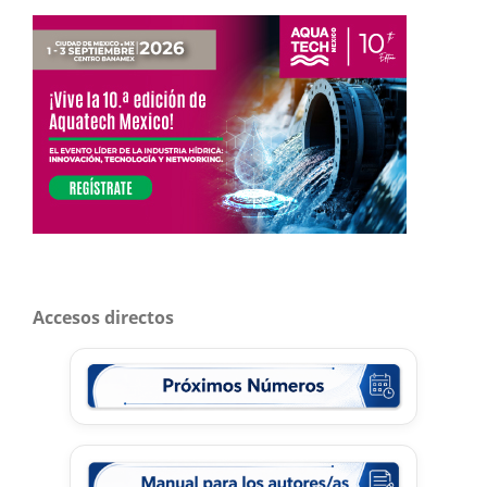
Accesos directos