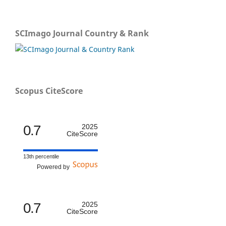
SCImago Journal Country & Rank
Scopus CiteScore
0.7
2025
CiteScore
13th percentile
Powered by
0.7
2025
CiteScore