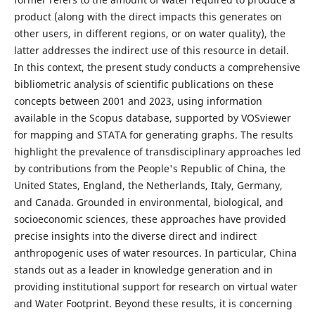
product (along with the direct impacts this generates on
other users, in different regions, or on water quality), the
latter addresses the indirect use of this resource in detail.
In this context, the present study conducts a comprehensive
bibliometric analysis of scientific publications on these
concepts between 2001 and 2023, using information
available in the Scopus database, supported by VOSviewer
for mapping and STATA for generating graphs. The results
highlight the prevalence of transdisciplinary approaches led
by contributions from the People's Republic of China, the
United States, England, the Netherlands, Italy, Germany,
and Canada. Grounded in environmental, biological, and
socioeconomic sciences, these approaches have provided
precise insights into the diverse direct and indirect
anthropogenic uses of water resources. In particular, China
stands out as a leader in knowledge generation and in
providing institutional support for research on virtual water
and Water Footprint. Beyond these results, it is concerning