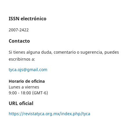
ISSN electrónico
2007-2422
Contacto
Si tienes alguna duda, comentario o sugerencia, puedes
escribirnos a:
tyca.ojs@gmail.com
Horario de oficina
Lunes a viernes
9:00 - 18:00 (GMT-6)
URL oficial
https://revistatyca.org.mx/index.php/tyca