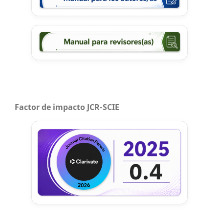
Factor de impacto JCR-SCIE