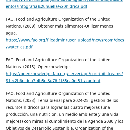
entos/infografía%20huella%20hídrica.pdf
FAO, Food and Agriculture Organization of the United
Nations. (2009). Obtener más alimentos-Utilizar menos
agua.
https://www.fao.org/fileadmin/user_upload/newsroom/docs
/water_es.pdf
FAO, Food and Agriculture Organization of the United
Nations. (2015). Openknowledge.
https://openknowledge.fao.org/server/api/core/bitstreams/
81ec2b6c-deb7-4b5c-8d76-1f85ea0ef51f/content
FAO, Food and Agriculture Organization of the United
Nations. (2023). Tema bienal para 2024-25: gestión de los
recursos hídricos para lograr las cuatro mejoras (una
producción, una nutrición, un medio ambiente y una vida
mejores) con miras al cumplimiento de la Agenda 2030 y los
Objetivos de Desarrollo Sostenible. Organization of the