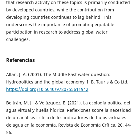
that research activity on these topics is primarily conducted
by developed countries, while the contribution from
developing countries continues to lag behind. This
underscores the importance of promoting equitable
participation in research to address global water
challenges.
Referencias
Allan, J. A. (2001). The Middle East water question:
Hydropolitics and the global economy. I. B. Tauris & Co Ltd.
https://doi.org/10.5040/9780755611942
Beltrán, M. J., & Velázquez, E. (2021). La ecología política del
agua virtual y huella hídrica. Reflexiones sobre la necesidad
de un análisis crítico de los indicadores de flujos virtuales
de agua en la economía. Revista de Economía Crítica, 20, 44-
56.