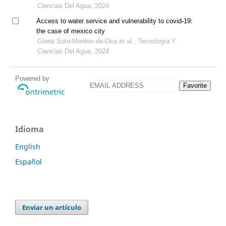
Ciencias Del Agua, 2024
Access to water service and vulnerability to covid-19:
the case of mexico city
Gloria Soto-Montes-de-Oca et al., Tecnología Y
Ciencias Del Agua, 2024
Powered by
Favorite
Idioma
English
Español
Enviar un artículo