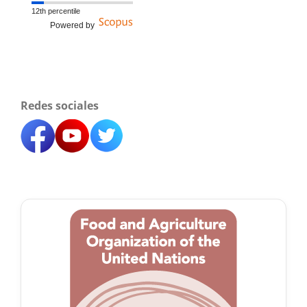
12th percentile
Powered by
Redes sociales