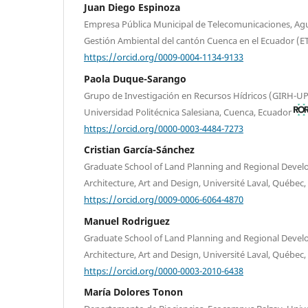
Juan Diego Espinoza
Empresa Pública Municipal de Telecomunicaciones, Ag
Gestión Ambiental del cantón Cuenca en el Ecuador (E
https://orcid.org/0009-0004-1134-9133
Paola Duque-Sarango
Grupo de Investigación en Recursos Hídricos (GIRH-UP
Universidad Politécnica Salesiana, Cuenca, Ecuador
https://orcid.org/0000-0003-4484-7273
Cristian García-Sánchez
Graduate School of Land Planning and Regional Develo
Architecture, Art and Design, Université Laval, Québec
https://orcid.org/0009-0006-6064-4870
Manuel Rodriguez
Graduate School of Land Planning and Regional Develo
Architecture, Art and Design, Université Laval, Québec
https://orcid.org/0000-0003-2010-6438
María Dolores Tonon