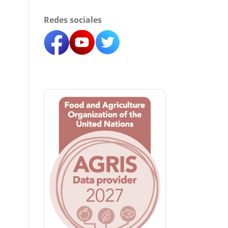
Redes sociales