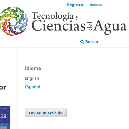
Registro
Acceso
Buscar
Idioma
English
or
Español
Enviar un artículo