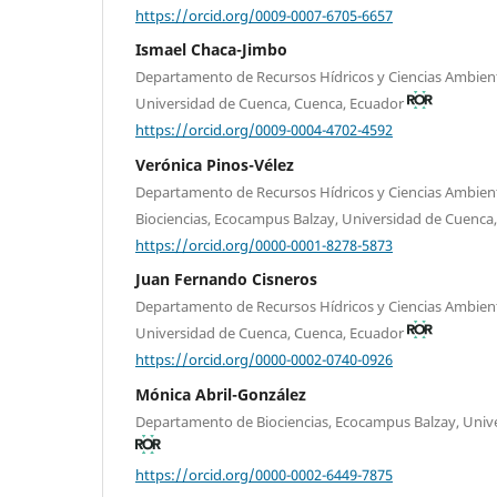
https://orcid.org/0009-0007-6705-6657
Ismael Chaca-Jimbo
Departamento de Recursos Hídricos y Ciencias Ambien
Universidad de Cuenca, Cuenca, Ecuador
https://orcid.org/0009-0004-4702-4592
Verónica Pinos-Vélez
Departamento de Recursos Hídricos y Ciencias Ambie
Biociencias, Ecocampus Balzay, Universidad de Cuenca
https://orcid.org/0000-0001-8278-5873
Juan Fernando Cisneros
Departamento de Recursos Hídricos y Ciencias Ambien
Universidad de Cuenca, Cuenca, Ecuador
https://orcid.org/0000-0002-0740-0926
Mónica Abril-González
Departamento de Biociencias, Ecocampus Balzay, Univ
https://orcid.org/0000-0002-6449-7875