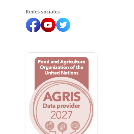
Redes sociales