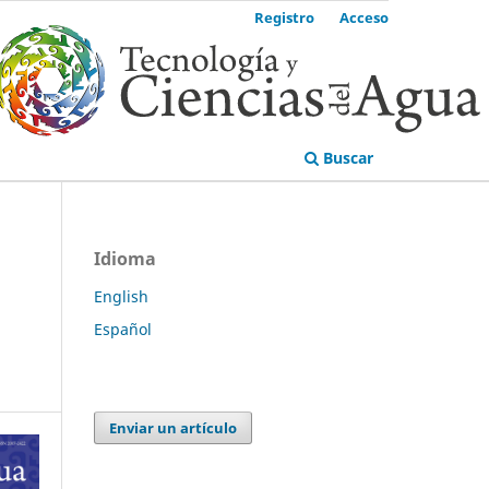
Registro
Acceso
Buscar
Idioma
English
Español
Enviar un artículo