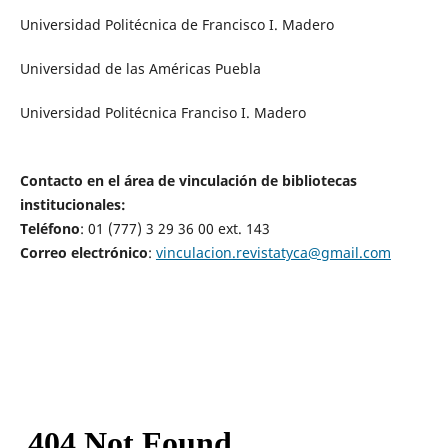
Universidad Politécnica de Francisco I. Madero
Universidad de las Américas Puebla
Universidad Politécnica Franciso I. Madero
Contacto en el área de vinculación de bibliotecas
institucionales:
Teléfono
: 01 (777) 3 29 36 00 ext. 143
Correo electrónico
:
vinculacion.revistatyca@gmail.com