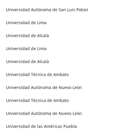
Universidad Autónoma de San Luis Potosí
Universidad de Lima
Universidad de Alcalá
Universidad de Lima
Universidad de Alcalá
Universidad Técnica de Ambato
Universidad Autónoma de Nuevo León
Universidad Técnica de Ambato
Universidad Autónoma de Nuevo León
Universidad de las Américas Puebla