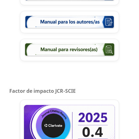
Factor de impacto JCR-SCIE