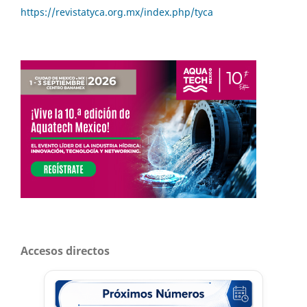
https://revistatyca.org.mx/index.php/tyca
Accesos directos