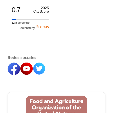
0.7
2025
CiteScore
12th percentile
Powered by
Redes sociales