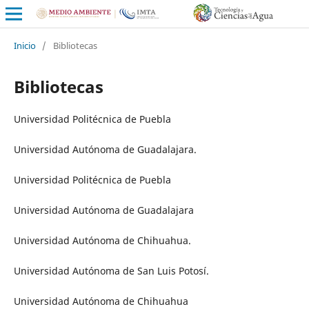
Inicio
/
Bibliotecas
Bibliotecas
Universidad Politécnica de Puebla
Universidad Autónoma de Guadalajara.
Universidad Politécnica de Puebla
Universidad Autónoma de Guadalajara
Universidad Autónoma de Chihuahua.
Universidad Autónoma de San Luis Potosí.
Universidad Autónoma de Chihuahua