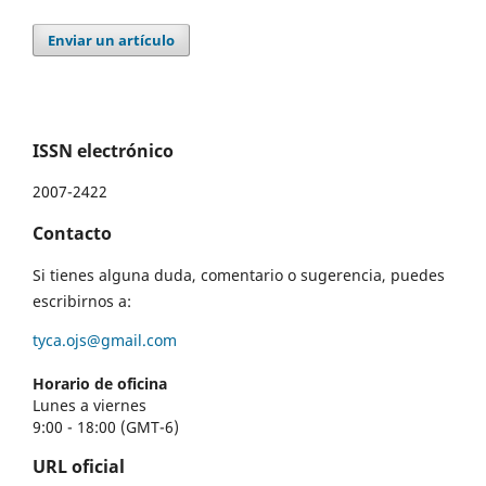
Enviar un artículo
ISSN electrónico
2007-2422
Contacto
Si tienes alguna duda, comentario o sugerencia, puedes
escribirnos a:
tyca.ojs@gmail.com
Horario de oficina
Lunes a viernes
9:00 - 18:00 (GMT-6)
URL oficial