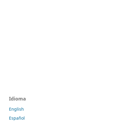
Idioma
English
Español