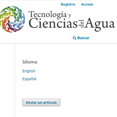
Registro
Acceso
Buscar
Idioma
English
Español
Enviar un artículo