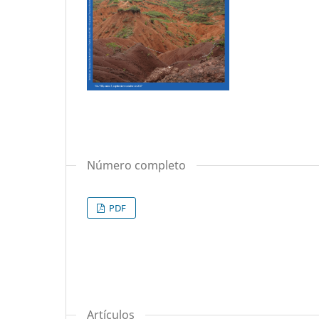
Número completo
PDF
Artículos