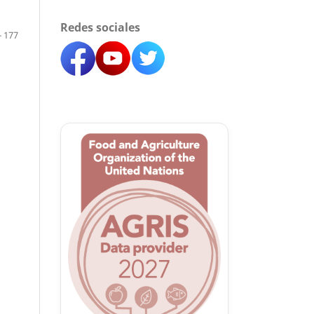
Redes sociales
- 177