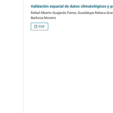
Validación espacial de datos climatológicos y
Rafael Alberto Guajardo Panes, Guadalupe Rebeca Grana
Barbosa Moreno
PDF