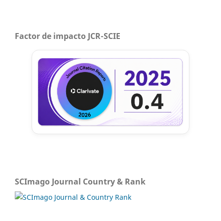
Factor de impacto JCR-SCIE
SCImago Journal Country & Rank