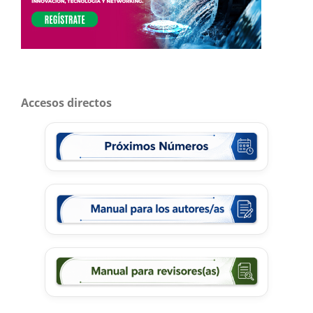
Accesos directos