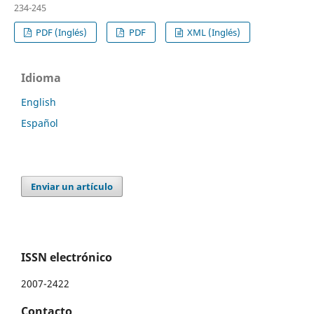
234-245
PDF (Inglés)
PDF
XML (Inglés)
Idioma
English
Español
Enviar un artículo
ISSN electrónico
2007-2422
Contacto