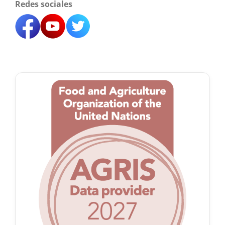
Redes sociales