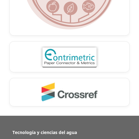
Tecnología y ciencias del agua