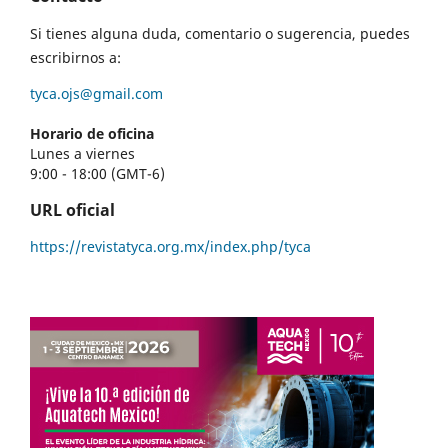
Si tienes alguna duda, comentario o sugerencia, puedes
escribirnos a:
tyca.ojs@gmail.com
Horario de oficina
Lunes a viernes
9:00 - 18:00 (GMT-6)
URL oficial
https://revistatyca.org.mx/index.php/tyca