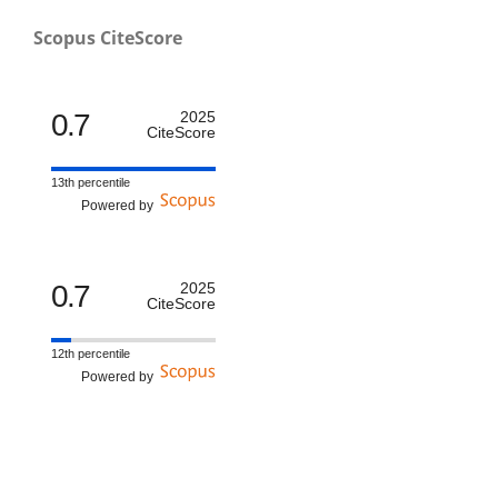
Scopus CiteScore
0.7
2025
CiteScore
13th percentile
Powered by
0.7
2025
CiteScore
12th percentile
Powered by