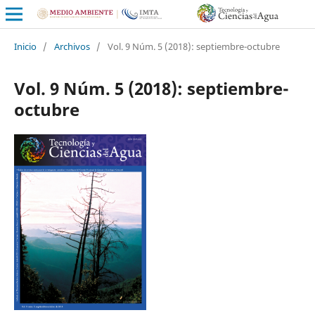
Inicio
/
Archivos
/
Vol. 9 Núm. 5 (2018): septiembre-octubre
Vol. 9 Núm. 5 (2018): septiembre-
octubre