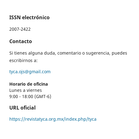
ISSN electrónico
2007-2422
Contacto
Si tienes alguna duda, comentario o sugerencia, puedes
escribirnos a:
tyca.ojs@gmail.com
Horario de oficina
Lunes a viernes
9:00 - 18:00 (GMT-6)
URL oficial
https://revistatyca.org.mx/index.php/tyca