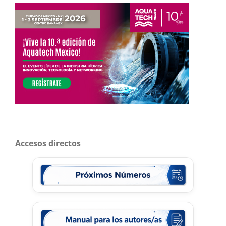
Accesos directos