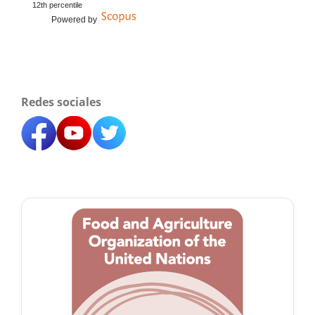
12th percentile
Powered by
Redes sociales