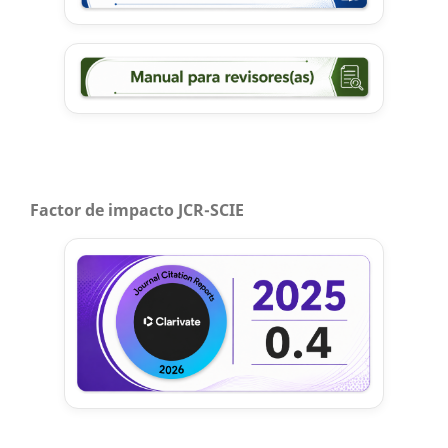
Factor de impacto JCR-SCIE