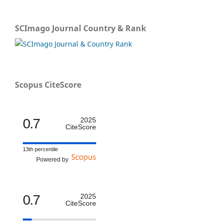
SCImago Journal Country & Rank
Scopus CiteScore
0.7
2025
CiteScore
13th percentile
Powered by
0.7
2025
CiteScore