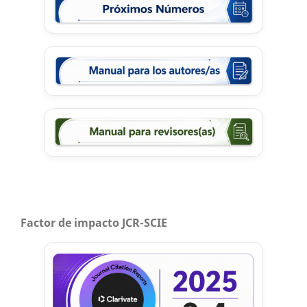
Factor de impacto JCR-SCIE