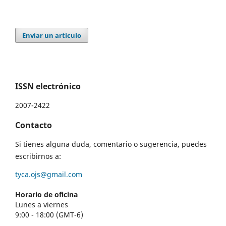
Enviar un artículo
ISSN electrónico
2007-2422
Contacto
Si tienes alguna duda, comentario o sugerencia, puedes
escribirnos a:
tyca.ojs@gmail.com
Horario de oficina
Lunes a viernes
9:00 - 18:00 (GMT-6)