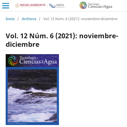
Inicio
/
Archivos
/
Vol. 12 Núm. 6 (2021): noviembre-diciembre
Vol. 12 Núm. 6 (2021): noviembre-
diciembre