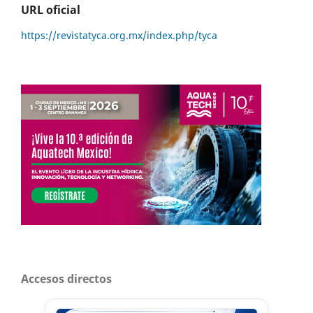
URL oficial
https://revistatyca.org.mx/index.php/tyca
Accesos directos