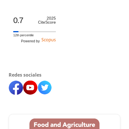
0.7
2025
CiteScore
12th percentile
Powered by
Redes sociales