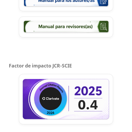
Factor de impacto JCR-SCIE