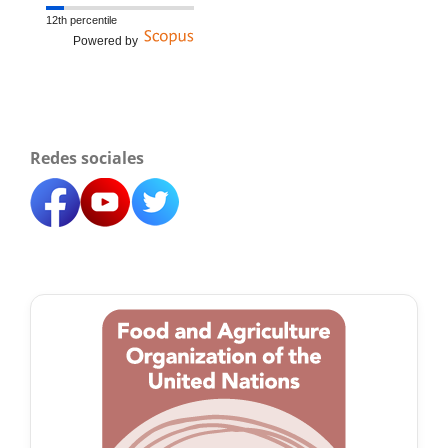
12th percentile
Powered by
Redes sociales