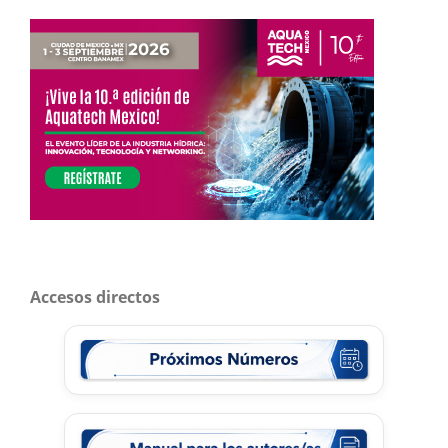
Accesos directos