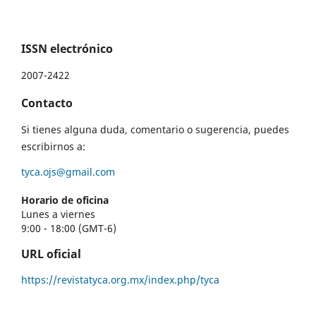
ISSN electrónico
2007-2422
Contacto
Si tienes alguna duda, comentario o sugerencia, puedes
escribirnos a:
tyca.ojs@gmail.com
Horario de oficina
Lunes a viernes
9:00 - 18:00 (GMT-6)
URL oficial
https://revistatyca.org.mx/index.php/tyca