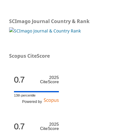
SCImago Journal Country & Rank
Scopus CiteScore
0.7
2025
CiteScore
13th percentile
Powered by
0.7
2025
CiteScore