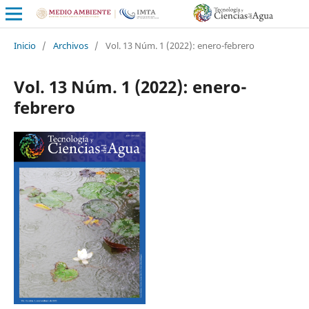
Inicio
/
Archivos
/
Vol. 13 Núm. 1 (2022): enero-febrero
Vol. 13 Núm. 1 (2022): enero-
febrero