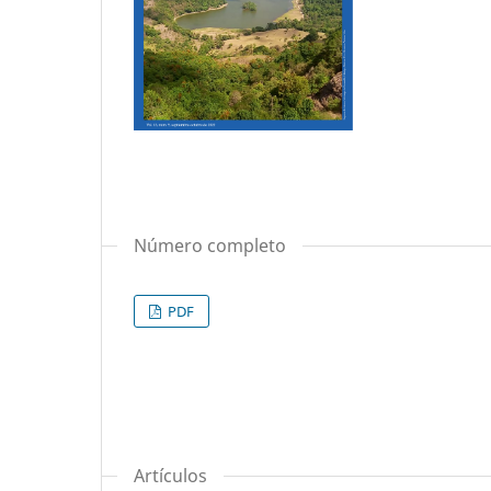
Número completo
PDF
Artículos