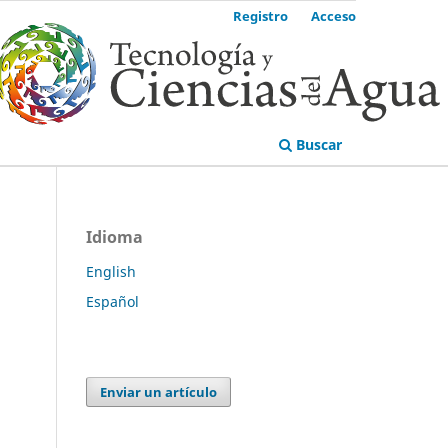
Registro
Acceso
Buscar
Idioma
English
Español
Enviar un artículo