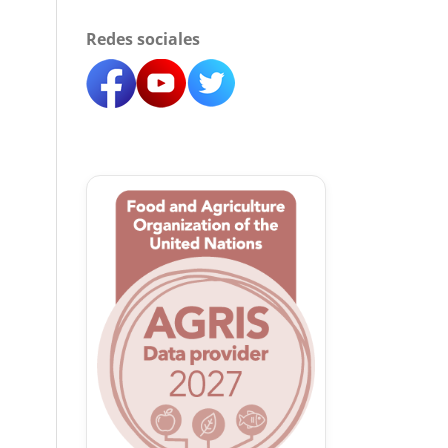
Redes sociales