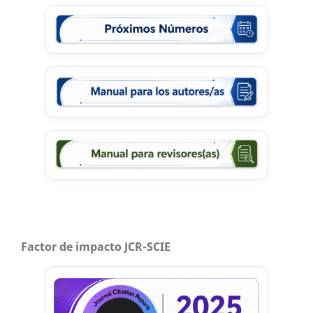
Factor de impacto JCR-SCIE