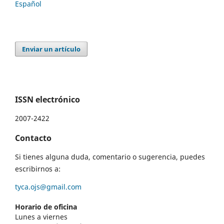
Español
Enviar un artículo
ISSN electrónico
2007-2422
Contacto
Si tienes alguna duda, comentario o sugerencia, puedes
escribirnos a:
tyca.ojs@gmail.com
Horario de oficina
Lunes a viernes