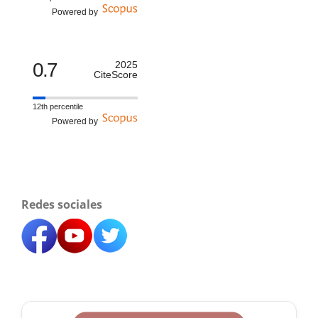
Powered by
0.7
2025
CiteScore
12th percentile
Powered by
Redes sociales