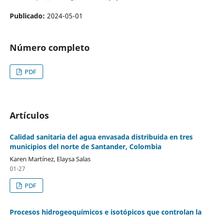
Publicado:
2024-05-01
Número completo
PDF
Artículos
Calidad sanitaria del agua envasada distribuida en tres
municipios del norte de Santander, Colombia
Karen Martínez, Elaysa Salas
01-27
PDF
Procesos hidrogeoquímicos e isotópicos que controlan la