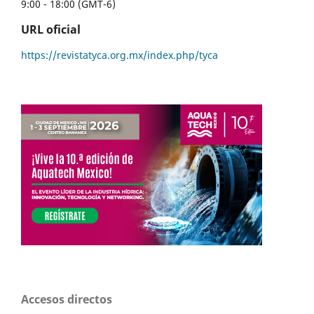
9:00 - 18:00 (GMT-6)
URL oficial
https://revistatyca.org.mx/index.php/tyca
Accesos directos