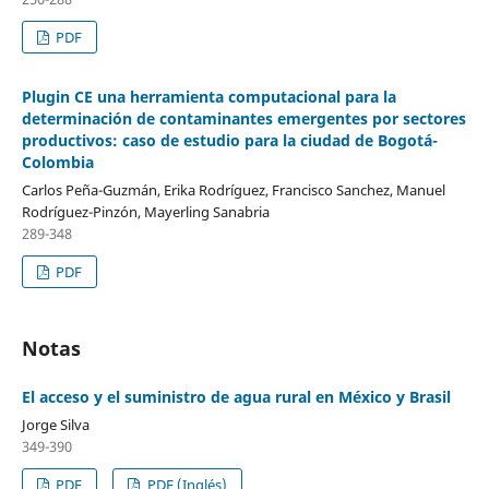
PDF
Plugin CE una herramienta computacional para la
determinación de contaminantes emergentes por sectores
productivos: caso de estudio para la ciudad de Bogotá-
Colombia
Carlos Peña-Guzmán, Erika Rodríguez, Francisco Sanchez, Manuel
Rodríguez-Pinzón, Mayerling Sanabria
289-348
PDF
Notas
El acceso y el suministro de agua rural en México y Brasil
Jorge Silva
349-390
PDF
PDF (Inglés)