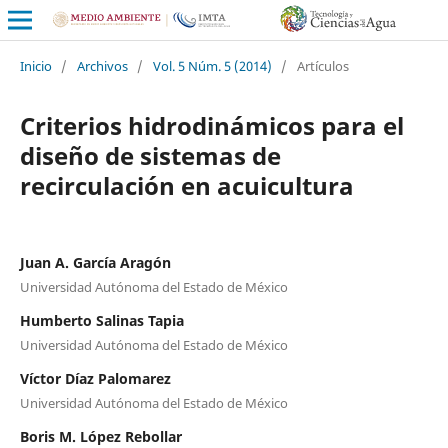
Inicio
/
Archivos
/
Vol. 5 Núm. 5 (2014)
/
Artículos
Criterios hidrodinámicos para el
diseño de sistemas de
recirculación en acuicultura
Juan A. García Aragón
Universidad Autónoma del Estado de México
Humberto Salinas Tapia
Universidad Autónoma del Estado de México
Víctor Díaz Palomarez
Universidad Autónoma del Estado de México
Boris M. López Rebollar