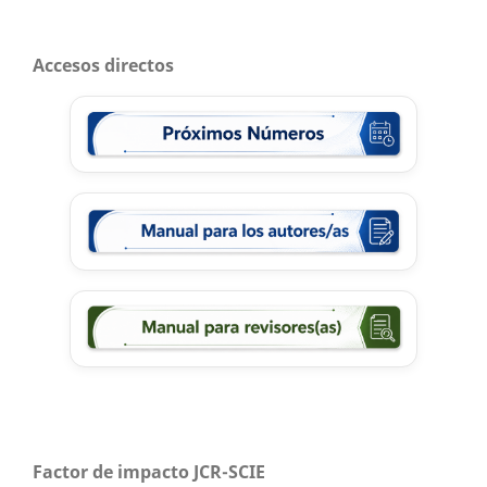
Accesos directos
Factor de impacto JCR-SCIE