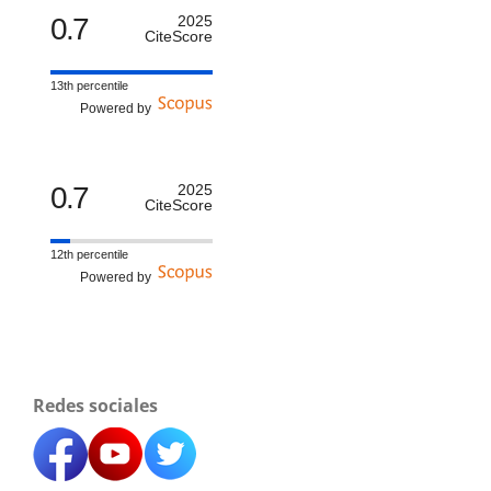
0.7
2025
CiteScore
13th percentile
Powered by
0.7
2025
CiteScore
12th percentile
Powered by
Redes sociales