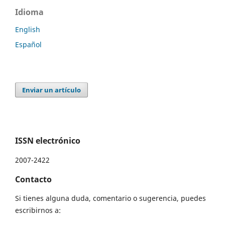
Idioma
English
Español
Enviar un artículo
ISSN electrónico
2007-2422
Contacto
Si tienes alguna duda, comentario o sugerencia, puedes
escribirnos a: