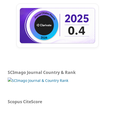
SCImago Journal Country & Rank
Scopus CiteScore