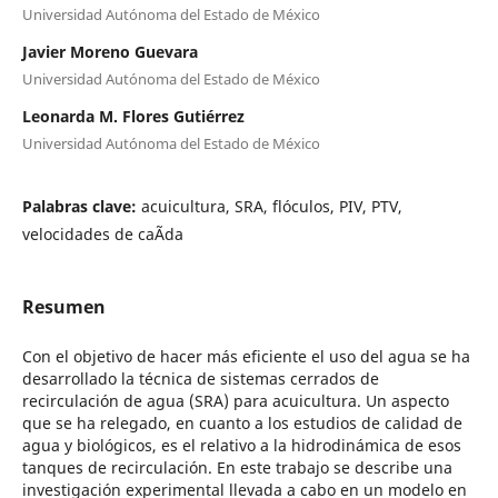
Universidad Autónoma del Estado de México
Javier Moreno Guevara
Universidad Autónoma del Estado de México
Leonarda M. Flores Gutiérrez
Universidad Autónoma del Estado de México
Palabras clave:
acuicultura, SRA, flóculos, PIV, PTV,
velocidades de caÃ­da
Resumen
Con el objetivo de hacer más eficiente el uso del agua se ha
desarrollado la técnica de sistemas cerrados de
recirculación de agua (SRA) para acuicultura. Un aspecto
que se ha relegado, en cuanto a los estudios de calidad de
agua y biológicos, es el relativo a la hidrodinámica de esos
tanques de recirculación. En este trabajo se describe una
investigación experimental llevada a cabo en un modelo en