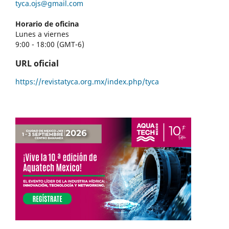
tyca.ojs@gmail.com
Horario de oficina
Lunes a viernes
9:00 - 18:00 (GMT-6)
URL oficial
https://revistatyca.org.mx/index.php/tyca