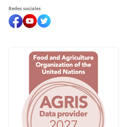
Redes sociales