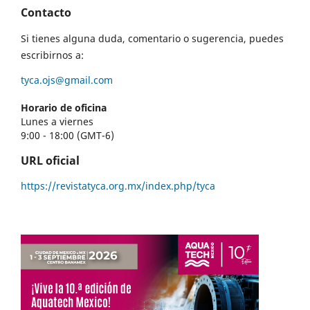
Contacto
Si tienes alguna duda, comentario o sugerencia, puedes
escribirnos a:
tyca.ojs@gmail.com
Horario de oficina
Lunes a viernes
9:00 - 18:00 (GMT-6)
URL oficial
https://revistatyca.org.mx/index.php/tyca