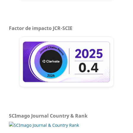
Factor de impacto JCR-SCIE
SCImago Journal Country & Rank