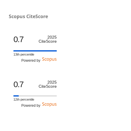
Scopus CiteScore
0.7
2025
CiteScore
13th percentile
Powered by
0.7
2025
CiteScore
12th percentile
Powered by