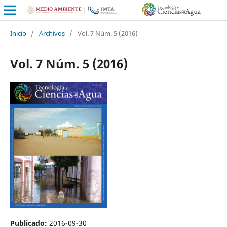
Inicio
/
Archivos
/
Vol. 7 Núm. 5 (2016)
Vol. 7 Núm. 5 (2016)
Publicado:
2016-09-30