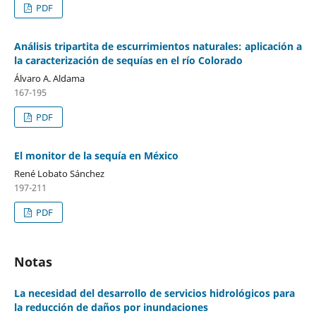
PDF
Análisis tripartita de escurrimientos naturales: aplicación a
la caracterización de sequías en el río Colorado
Álvaro A. Aldama
167-195
PDF
El monitor de la sequía en México
René Lobato Sánchez
197-211
PDF
Notas
La necesidad del desarrollo de servicios hidrológicos para
la reducción de daños por inundaciones