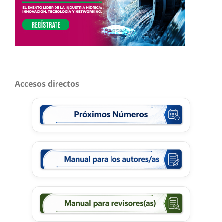
Accesos directos