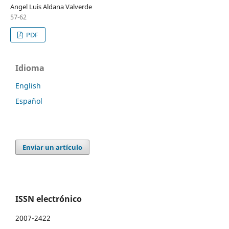
Angel Luis Aldana Valverde
57-62
PDF
Idioma
English
Español
Enviar un artículo
ISSN electrónico
2007-2422