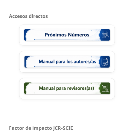
Accesos directos
Factor de impacto JCR-SCIE