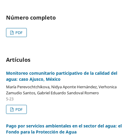
Número completo
PDF
Artículos
Monitoreo comunitario participativo de la calidad del
agua: caso Ajusco, México
María Perevochtchikova, Nidya Aponte Hernández, Verhonica
Zamudio Santos, Gabriel Eduardo Sandoval Romero
5-23
PDF
Pago por servicios ambientales en el sector del agua: el
Fondo para la Protección de Agua