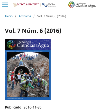
Inicio
/
Archivos
/
Vol. 7 Núm. 6 (2016)
Vol. 7 Núm. 6 (2016)
Publicado:
2016-11-30