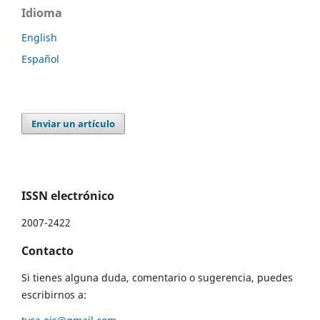
Idioma
English
Español
Enviar un artículo
ISSN electrónico
2007-2422
Contacto
Si tienes alguna duda, comentario o sugerencia, puedes
escribirnos a: