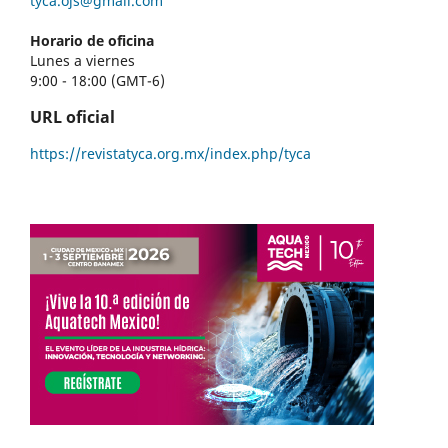
tyca.ojs@gmail.com
Horario de oficina
Lunes a viernes
9:00 - 18:00 (GMT-6)
URL oficial
https://revistatyca.org.mx/index.php/tyca