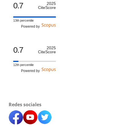
0.7
2025
CiteScore
13th percentile
Powered by
0.7
2025
CiteScore
12th percentile
Powered by
Redes sociales