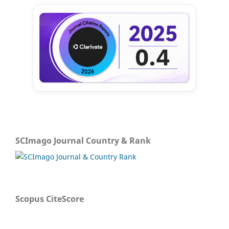
SCImago Journal Country & Rank
Scopus CiteScore