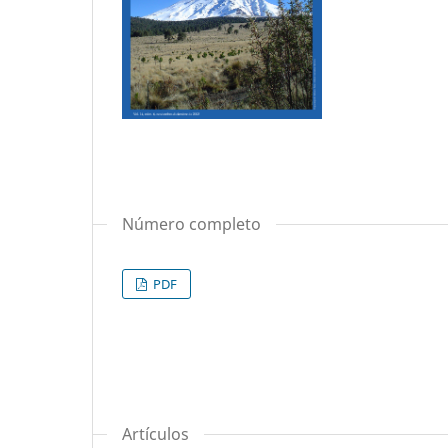
Número completo
PDF
Artículos