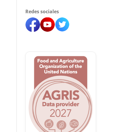
Redes sociales