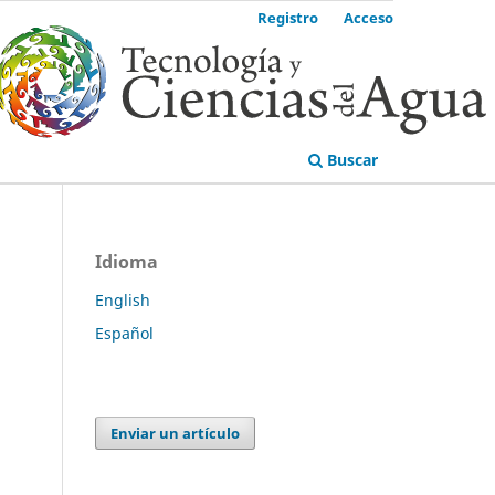
Registro
Acceso
Buscar
Idioma
English
Español
Enviar un artículo