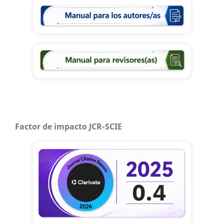
Factor de impacto JCR-SCIE