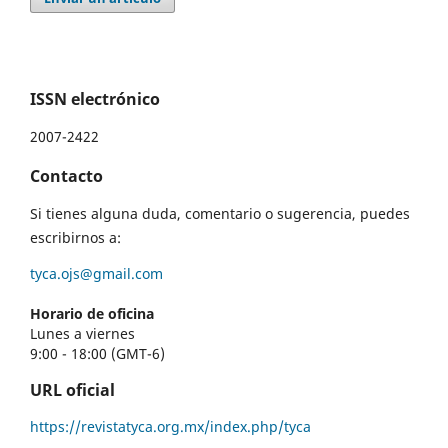
ISSN electrónico
2007-2422
Contacto
Si tienes alguna duda, comentario o sugerencia, puedes
escribirnos a:
tyca.ojs@gmail.com
Horario de oficina
Lunes a viernes
9:00 - 18:00 (GMT-6)
URL oficial
https://revistatyca.org.mx/index.php/tyca