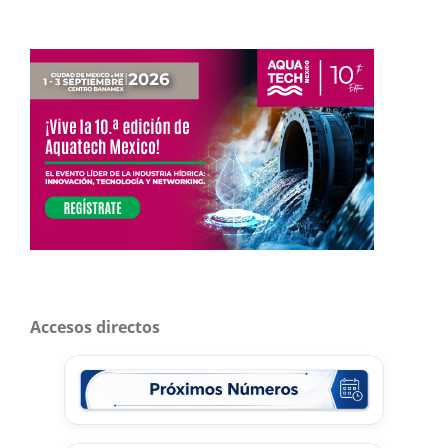
Accesos directos