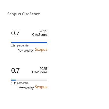
Scopus CiteScore
0.7
2025
CiteScore
13th percentile
Powered by
0.7
2025
CiteScore
12th percentile
Powered by