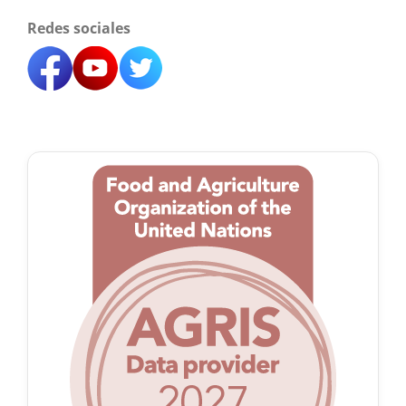
Redes sociales