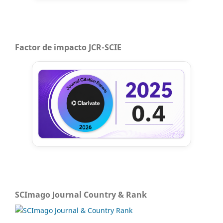
Factor de impacto JCR-SCIE
SCImago Journal Country & Rank