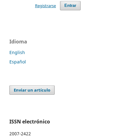
Registrarse
Entrar
Idioma
English
Español
Enviar un artículo
ISSN electrónico
2007-2422