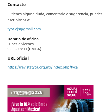
Contacto
Si tienes alguna duda, comentario o sugerencia, puedes
escribirnos a:
tyca.ojs@gmail.com
Horario de oficina
Lunes a viernes
9:00 - 18:00 (GMT-6)
URL oficial
https://revistatyca.org.mx/index.php/tyca