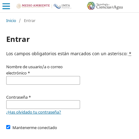
Inicio
/
Entrar
Entrar
Los campos obligatorios están marcados con un asterisco:
*
Nombre de usuario/a o correo
electrónico
*
Contraseña
*
¿Has olvidado tu contraseña?
Mantenerme conectado