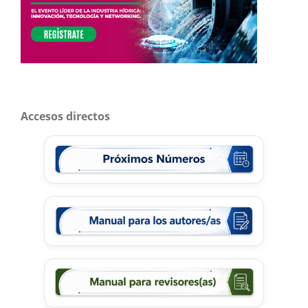
Accesos directos