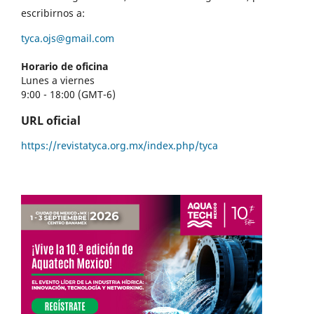
escribirnos a:
tyca.ojs@gmail.com
Horario de oficina
Lunes a viernes
9:00 - 18:00 (GMT-6)
URL oficial
https://revistatyca.org.mx/index.php/tyca