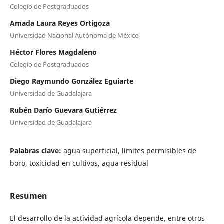
Colegio de Postgraduados
Amada Laura Reyes Ortigoza
Universidad Nacional Autónoma de México
Héctor Flores Magdaleno
Colegio de Postgraduados
Diego Raymundo González Eguiarte
Universidad de Guadalajara
Rubén Darío Guevara Gutiérrez
Universidad de Guadalajara
Palabras clave:
agua superficial, límites permisibles de
boro, toxicidad en cultivos, agua residual
Resumen
El desarrollo de la actividad agrícola depende, entre otros