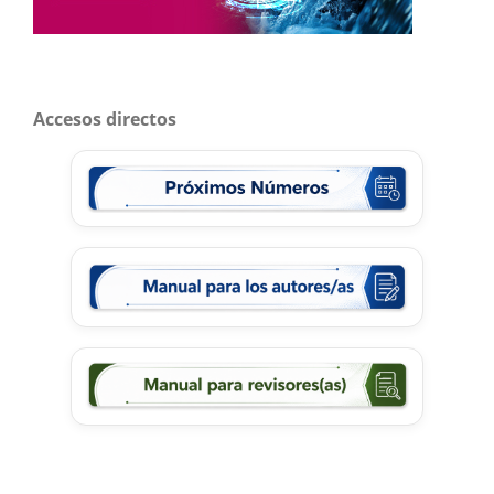
Accesos directos