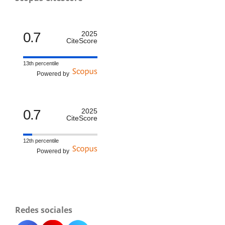
0.7
2025
CiteScore
13th percentile
Powered by
0.7
2025
CiteScore
12th percentile
Powered by
Redes sociales