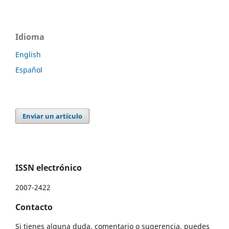
Idioma
English
Español
Enviar un artículo
ISSN electrónico
2007-2422
Contacto
Si tienes alguna duda, comentario o sugerencia, puedes