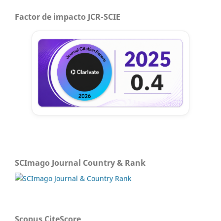
Factor de impacto JCR-SCIE
SCImago Journal Country & Rank
Scopus CiteScore