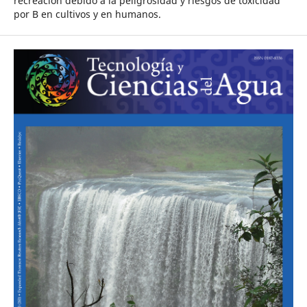
recreación debido a la peligrosidad y riesgos de toxicidad
por B en cultivos y en humanos.