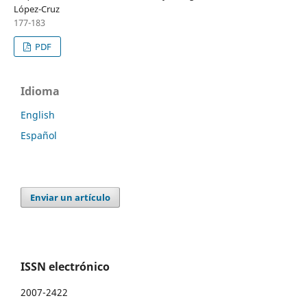
López-Cruz
177-183
PDF
Idioma
English
Español
Enviar un artículo
ISSN electrónico
2007-2422