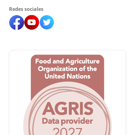
Redes sociales