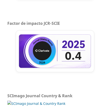
Factor de impacto JCR-SCIE
SCImago Journal Country & Rank