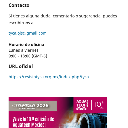
Contacto
Si tienes alguna duda, comentario o sugerencia, puedes
escribirnos a:
tyca.ojs@gmail.com
Horario de oficina
Lunes a viernes
9:00 - 18:00 (GMT-6)
URL oficial
https://revistatyca.org.mx/index.php/tyca