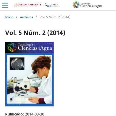
Inicio
/
Archivos
/
Vol. 5 Núm. 2 (2014)
Vol. 5 Núm. 2 (2014)
Publicado:
2014-03-30