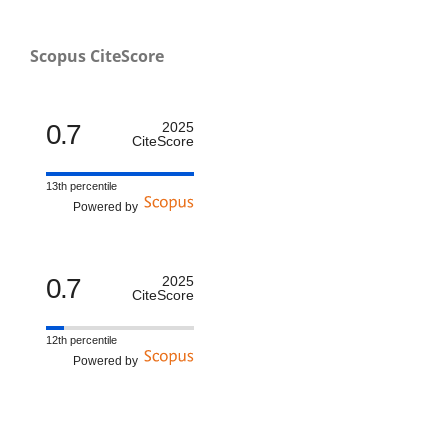
Scopus CiteScore
0.7
2025
CiteScore
13th percentile
Powered by
0.7
2025
CiteScore
12th percentile
Powered by