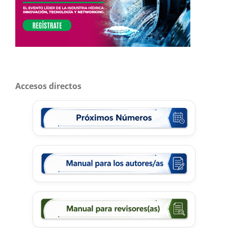
Accesos directos