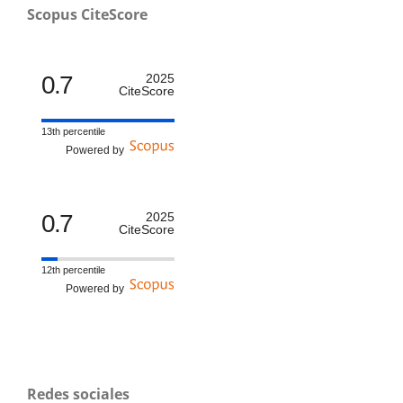
Scopus CiteScore
0.7
2025
CiteScore
13th percentile
Powered by
0.7
2025
CiteScore
12th percentile
Powered by
Redes sociales