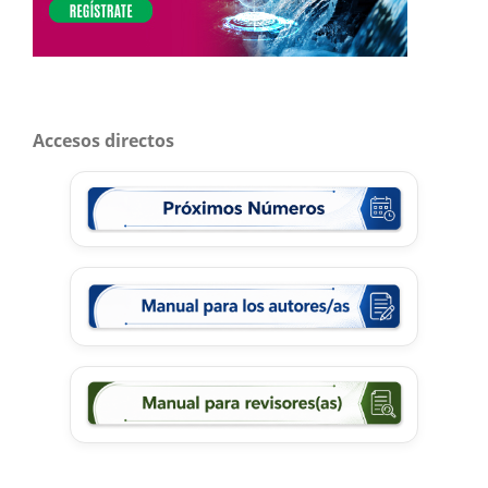
Accesos directos