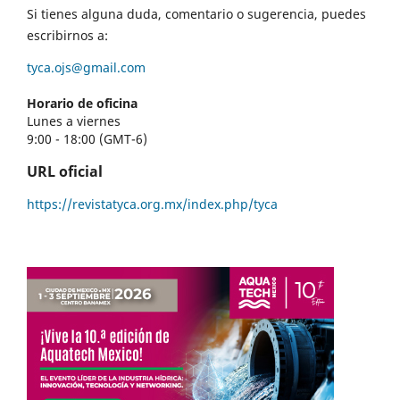
Si tienes alguna duda, comentario o sugerencia, puedes
escribirnos a:
tyca.ojs@gmail.com
Horario de oficina
Lunes a viernes
9:00 - 18:00 (GMT-6)
URL oficial
https://revistatyca.org.mx/index.php/tyca