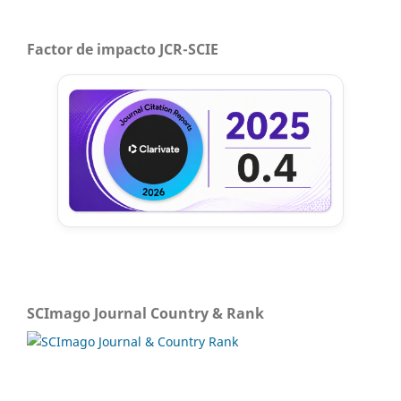
Factor de impacto JCR-SCIE
SCImago Journal Country & Rank