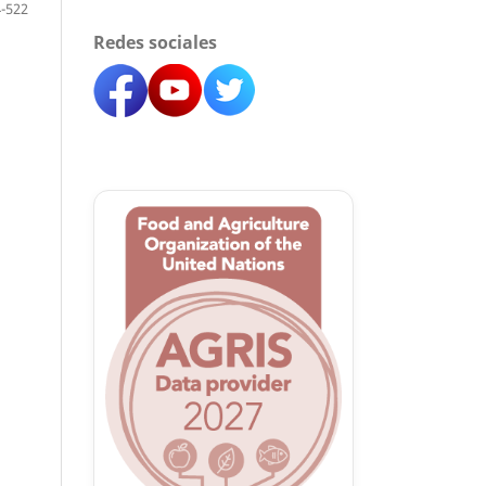
-522
Redes sociales