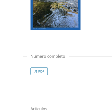
Número completo
PDF
Artículos