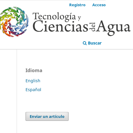
Registro
Acceso
Buscar
Idioma
English
Español
Enviar un artículo