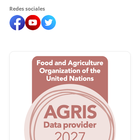
Redes sociales