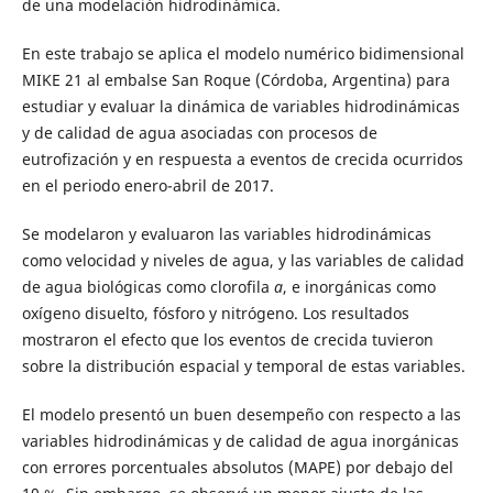
de una modelación hidrodinámica.
En este trabajo se aplica el modelo numérico bidimensional
MIKE 21 al embalse San Roque (Córdoba, Argentina) para
estudiar y evaluar la dinámica de variables hidrodinámicas
y de calidad de agua asociadas con procesos de
eutrofización y en respuesta a eventos de crecida ocurridos
en el periodo enero-abril de 2017.
Se modelaron y evaluaron las variables hidrodinámicas
como velocidad y niveles de agua, y las variables de calidad
de agua biológicas como clorofila
a
, e inorgánicas como
oxígeno disuelto, fósforo y nitrógeno. Los resultados
mostraron el efecto que los eventos de crecida tuvieron
sobre la distribución espacial y temporal de estas variables.
El modelo presentó un buen desempeño con respecto a las
variables hidrodinámicas y de calidad de agua inorgánicas
con errores porcentuales absolutos (MAPE) por debajo del