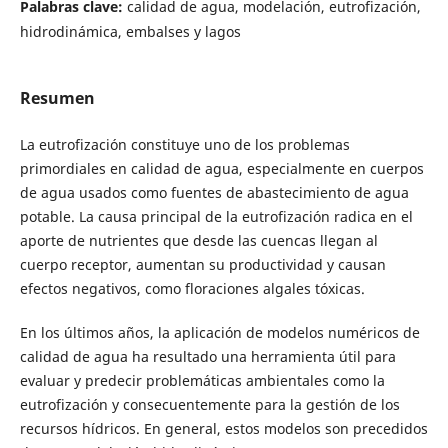
Palabras clave:
calidad de agua, modelación, eutrofización,
hidrodinámica, embalses y lagos
Resumen
La eutrofización constituye uno de los problemas
primordiales en calidad de agua, especialmente en cuerpos
de agua usados como fuentes de abastecimiento de agua
potable. La causa principal de la eutrofización radica en el
aporte de nutrientes que desde las cuencas llegan al
cuerpo receptor, aumentan su productividad y causan
efectos negativos, como floraciones algales tóxicas.
En los últimos años, la aplicación de modelos numéricos de
calidad de agua ha resultado una herramienta útil para
evaluar y predecir problemáticas ambientales como la
eutrofización y consecuentemente para la gestión de los
recursos hídricos. En general, estos modelos son precedidos