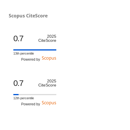
Scopus CiteScore
0.7
2025
CiteScore
13th percentile
Powered by
0.7
2025
CiteScore
12th percentile
Powered by