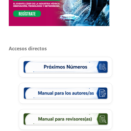
Accesos directos