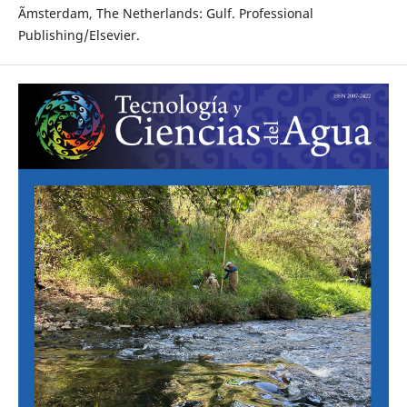
Ãmsterdam, The Netherlands: Gulf. Professional
Publishing/Elsevier.