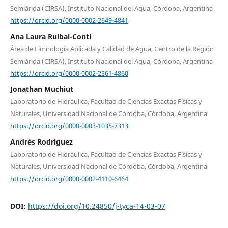
Semiárida (CIRSA), Instituto Nacional del Agua, Córdoba, Argentina
https://orcid.org/0000-0002-2649-4841
Ana Laura Ruibal-Conti
Área de Limnología Aplicada y Calidad de Agua, Centro de la Región
Semiárida (CIRSA), Instituto Nacional del Agua, Córdoba, Argentina
https://orcid.org/0000-0002-2361-4860
Jonathan Muchiut
Laboratorio de Hidráulica, Facultad de Ciencias Exactas Físicas y
Naturales, Universidad Nacional de Córdoba, Córdoba, Argentina
https://orcid.org/0000-0003-1035-7313
Andrés Rodriguez
Laboratorio de Hidráulica, Facultad de Ciencias Exactas Físicas y
Naturales, Universidad Nacional de Córdoba, Córdoba, Argentina
https://orcid.org/0000-0002-4110-6464
DOI:
https://doi.org/10.24850/j-tyca-14-03-07