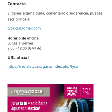
Contacto
Si tienes alguna duda, comentario o sugerencia, puedes
escribirnos a:
tyca.ojs@gmail.com
Horario de oficina
Lunes a viernes
9:00 - 18:00 (GMT-6)
URL oficial
https://revistatyca.org.mx/index.php/tyca