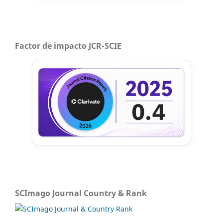
Factor de impacto JCR-SCIE
SCImago Journal Country & Rank