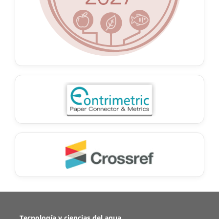
Tecnología y ciencias del agua