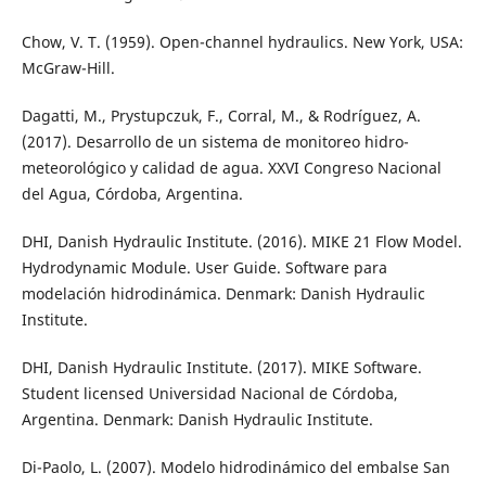
Chow, V. T. (1959). Open-channel hydraulics. New York, USA:
McGraw-Hill.
Dagatti, M., Prystupczuk, F., Corral, M., & Rodríguez, A.
(2017). Desarrollo de un sistema de monitoreo hidro-
meteorológico y calidad de agua. XXVI Congreso Nacional
del Agua, Córdoba, Argentina.
DHI, Danish Hydraulic Institute. (2016). MIKE 21 Flow Model.
Hydrodynamic Module. User Guide. Software para
modelación hidrodinámica. Denmark: Danish Hydraulic
Institute.
DHI, Danish Hydraulic Institute. (2017). MIKE Software.
Student licensed Universidad Nacional de Córdoba,
Argentina. Denmark: Danish Hydraulic Institute.
Di-Paolo, L. (2007). Modelo hidrodinámico del embalse San