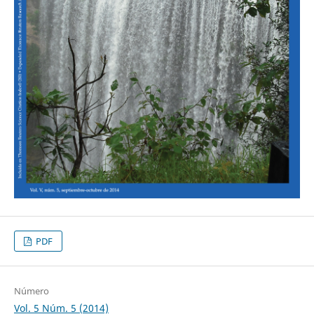
PDF
Número
Vol. 5 Núm. 5 (2014)