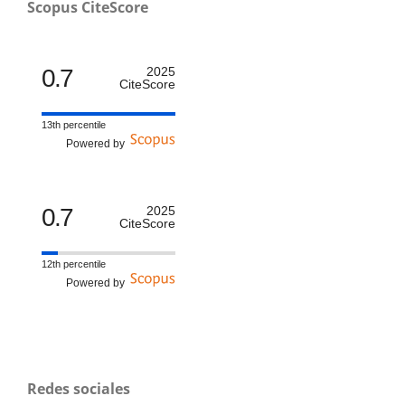
Scopus CiteScore
0.7
2025
CiteScore
13th percentile
Powered by
0.7
2025
CiteScore
12th percentile
Powered by
Redes sociales