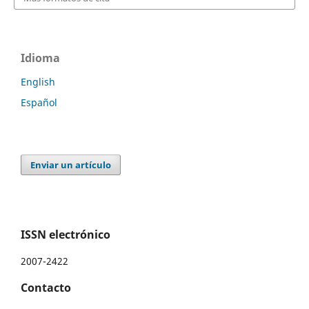
Idioma
English
Español
Enviar un artículo
ISSN electrónico
2007-2422
Contacto