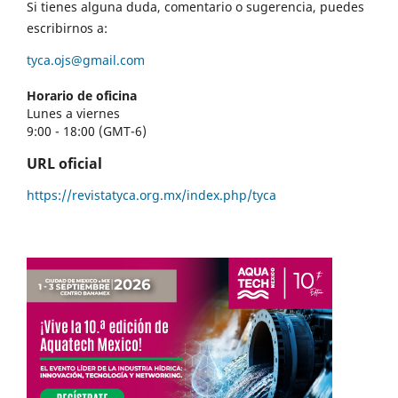
Si tienes alguna duda, comentario o sugerencia, puedes
escribirnos a:
tyca.ojs@gmail.com
Horario de oficina
Lunes a viernes
9:00 - 18:00 (GMT-6)
URL oficial
https://revistatyca.org.mx/index.php/tyca