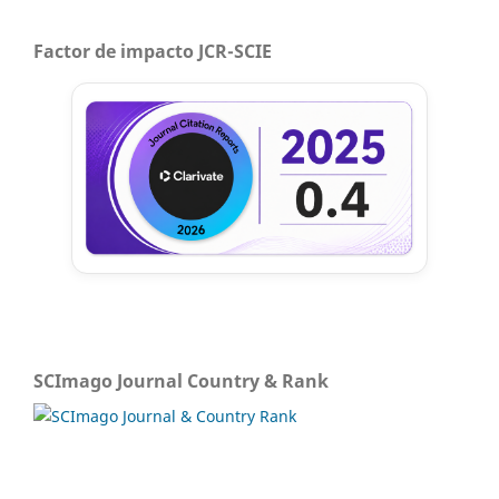
Factor de impacto JCR-SCIE
SCImago Journal Country & Rank