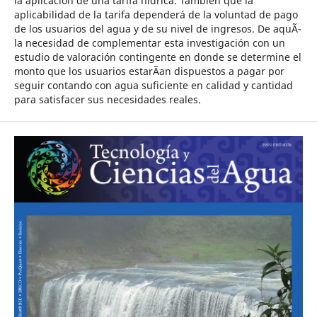
la aplicación de una tarifa hídrica. También que la
aplicabilidad de la tarifa dependerá de la voluntad de pago
de los usuarios del agua y de su nivel de ingresos. De aquÃ­
la necesidad de complementar esta investigación con un
estudio de valoración contingente en donde se determine el
monto que los usuarios estarÃ­an dispuestos a pagar por
seguir contando con agua suficiente en calidad y cantidad
para satisfacer sus necesidades reales.