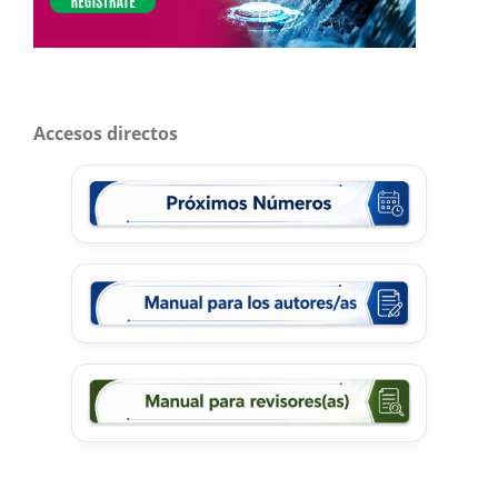
Accesos directos