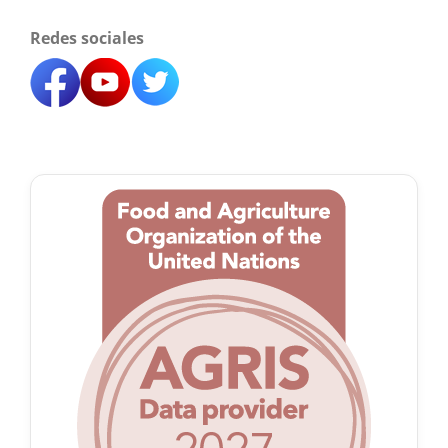
Redes sociales