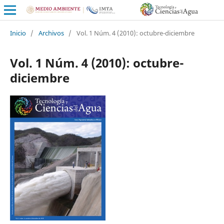
Inicio
/
Archivos
/
Vol. 1 Núm. 4 (2010): octubre-diciembre
Vol. 1 Núm. 4 (2010): octubre-
diciembre