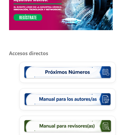
Accesos directos