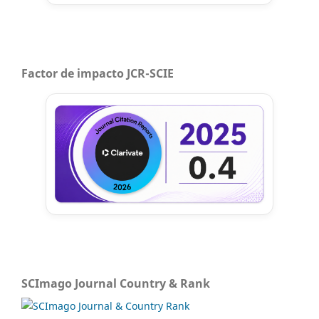
Factor de impacto JCR-SCIE
SCImago Journal Country & Rank