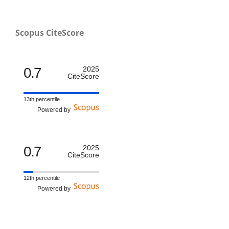
Scopus CiteScore
0.7
2025
CiteScore
13th percentile
Powered by
0.7
2025
CiteScore
12th percentile
Powered by