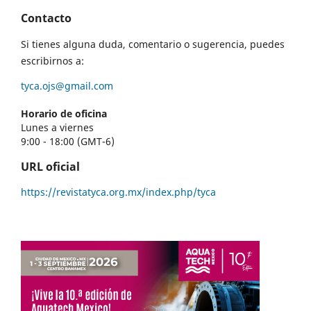
Contacto
Si tienes alguna duda, comentario o sugerencia, puedes
escribirnos a:
tyca.ojs@gmail.com
Horario de oficina
Lunes a viernes
9:00 - 18:00 (GMT-6)
URL oficial
https://revistatyca.org.mx/index.php/tyca