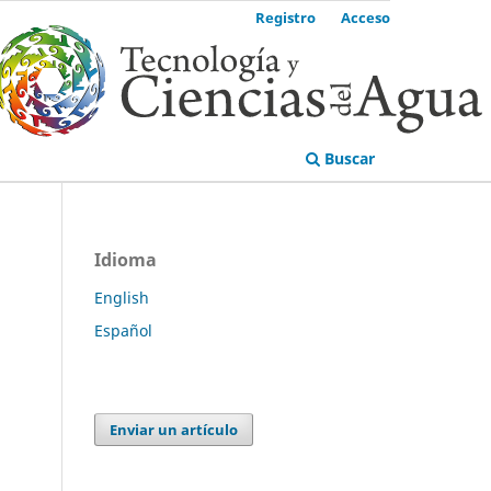
Registro
Acceso
Buscar
Idioma
English
Español
Enviar un artículo