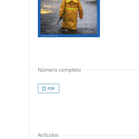
Número completo
PDF
Artículos