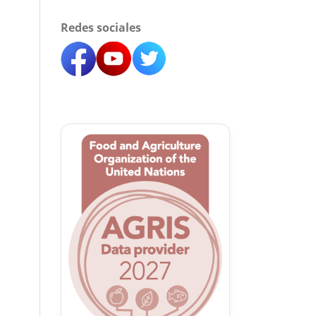
Redes sociales