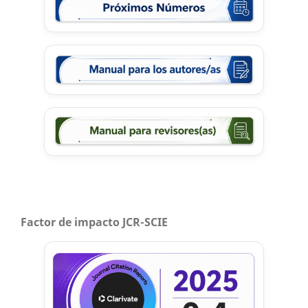
Factor de impacto JCR-SCIE