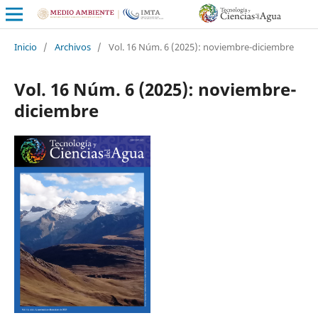
Inicio
/
Archivos
/
Vol. 16 Núm. 6 (2025): noviembre-diciembre
Vol. 16 Núm. 6 (2025): noviembre-
diciembre