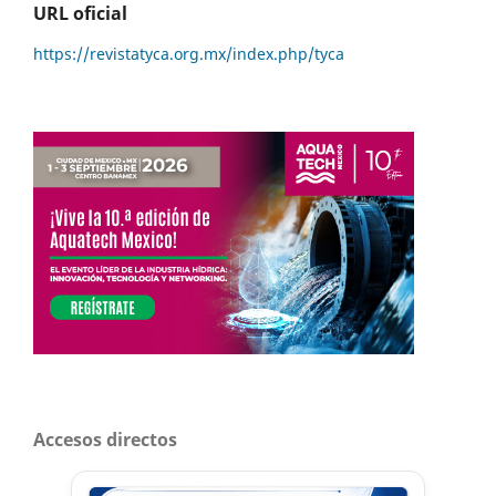
URL oficial
https://revistatyca.org.mx/index.php/tyca
Accesos directos