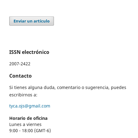
Enviar un artículo
ISSN electrónico
2007-2422
Contacto
Si tienes alguna duda, comentario o sugerencia, puedes
escribirnos a:
tyca.ojs@gmail.com
Horario de oficina
Lunes a viernes
9:00 - 18:00 (GMT-6)