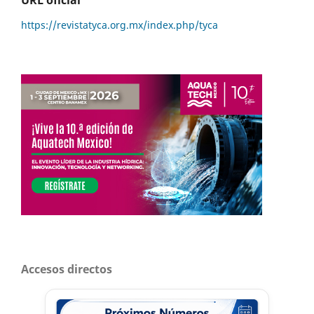
https://revistatyca.org.mx/index.php/tyca
Accesos directos