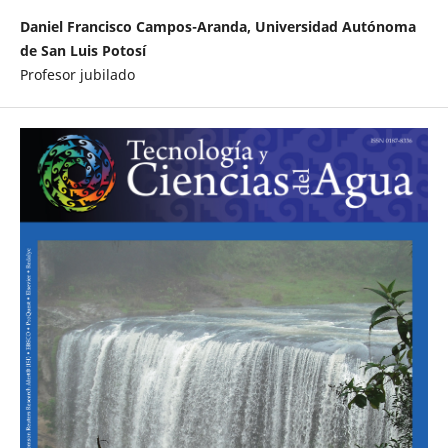
Daniel Francisco Campos-Aranda, Universidad Autónoma
de San Luis Potosí
Profesor jubilado