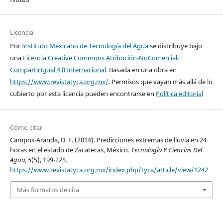
Licencia
Por
Instituto Mexicano de Tecnología del Agua
se distribuye bajo
una
Licencia Creative Commons Atribución-NoComercial-
CompartirIgual 4.0 Internacional
. Basada en una obra en
https://www.revistatyca.org.mx/
. Permisos que vayan más allá de lo
cubierto por esta licencia pueden encontrarse en
Política editorial
Cómo citar
Campos-Aranda, D. F. (2014). Predicciones extremas de lluvia en 24
horas en el estado de Zacatecas, México.
Tecnología Y Ciencias Del
Agua
,
5
(5), 199-225.
https://www.revistatyca.org.mx/index.php/tyca/article/view/1242
Más formatos de cita