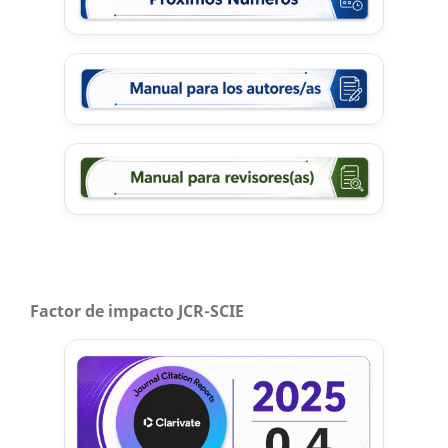
Factor de impacto JCR-SCIE