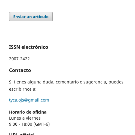
Enviar un artículo
ISSN electrónico
2007-2422
Contacto
Si tienes alguna duda, comentario o sugerencia, puedes
escribirnos a:
tyca.ojs@gmail.com
Horario de oficina
Lunes a viernes
9:00 - 18:00 (GMT-6)
URL oficial