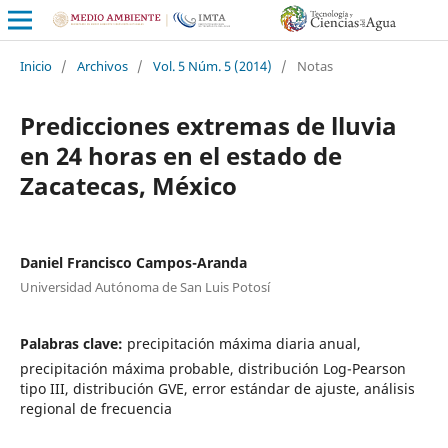
Inicio
/
Archivos
/
Vol. 5 Núm. 5 (2014)
/
Notas
Predicciones extremas de lluvia
en 24 horas en el estado de
Zacatecas, México
Daniel Francisco Campos-Aranda
Universidad Autónoma de San Luis Potosí
Palabras clave:
precipitación máxima diaria anual,
precipitación máxima probable, distribución Log-Pearson
tipo III, distribución GVE, error estándar de ajuste, análisis
regional de frecuencia