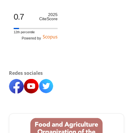
0.7
2025
CiteScore
12th percentile
Powered by
Redes sociales